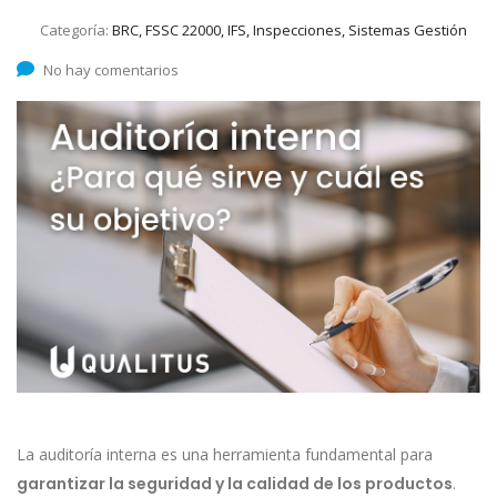
Categoría:
BRC, FSSC 22000, IFS, Inspecciones, Sistemas Gestión
No hay comentarios
La auditoría interna es una herramienta fundamental para
garantizar la seguridad y la calidad de los productos
.