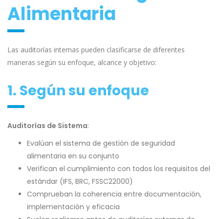
Alimentaria
Las auditorías internas pueden clasificarse de diferentes
maneras según su enfoque, alcance y objetivo:
1. Según su enfoque
Auditorías de Sistema
:
Evalúan el sistema de gestión de seguridad
alimentaria en su conjunto
Verifican el cumplimiento con todos los requisitos del
estándar (IFS, BRC, FSSC22000)
Comprueban la coherencia entre documentación,
implementación y eficacia