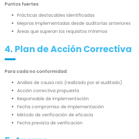
Puntos fuertes
:
Prácticas destacables identificadas
Mejoras implementadas desde auditorías anteriores
Áreas que superan los requisitos mínimos
4. Plan de Acción Correctiva
Para cada no conformidad
:
Análisis de causa raíz (realizado por el auditado)
Acción correctiva propuesta
Responsable de implementación
Fecha compromiso de implementación
Método de verificación de eficacia
Fecha prevista de verificación