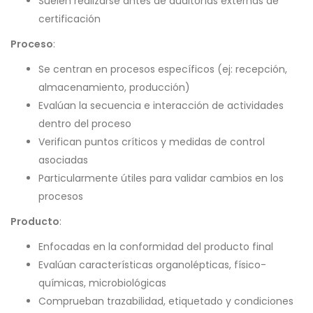
Suelen realizarse antes de auditorías externas de
certificación
Proceso
:
Se centran en procesos específicos (ej: recepción,
almacenamiento, producción)
Evalúan la secuencia e interacción de actividades
dentro del proceso
Verifican puntos críticos y medidas de control
asociadas
Particularmente útiles para validar cambios en los
procesos
Producto
:
Enfocadas en la conformidad del producto final
Evalúan características organolépticas, físico-
químicas, microbiológicas
Comprueban trazabilidad, etiquetado y condiciones