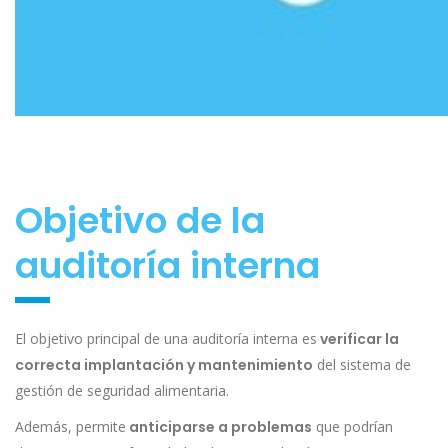
Objetivo de la
auditoría interna
El objetivo principal de una auditoría interna es
verificar la
correcta implantación y mantenimiento
del sistema de
gestión de seguridad alimentaria.
Además, permite
anticiparse a problemas
que podrían