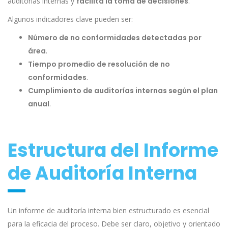
auditorías internas y
facilita la toma de decisiones
.
Algunos indicadores clave pueden ser:
Número de no conformidades detectadas por
área
.
Tiempo promedio de resolución de no
conformidades
.
Cumplimiento de auditorías internas según el plan
anual
.
Estructura del Informe
de Auditoría Interna
Un informe de auditoría interna bien estructurado es esencial
para la eficacia del proceso. Debe ser claro, objetivo y orientado