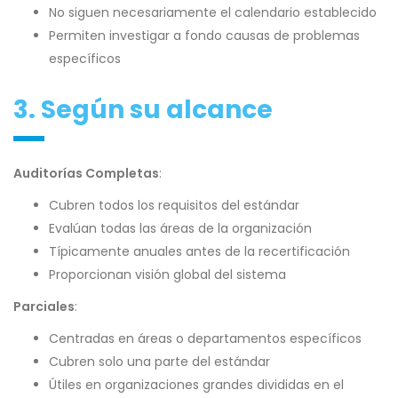
No siguen necesariamente el calendario establecido
Permiten investigar a fondo causas de problemas
específicos
3. Según su alcance
Auditorías Completas
:
Cubren todos los requisitos del estándar
Evalúan todas las áreas de la organización
Típicamente anuales antes de la recertificación
Proporcionan visión global del sistema
Parciales
:
Centradas en áreas o departamentos específicos
Cubren solo una parte del estándar
Útiles en organizaciones grandes divididas en el