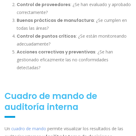
Control de proveedores
: ¿Se han evaluado y aprobado
correctamente?
Buenas prácticas de manufactura
: ¿Se cumplen en
todas las áreas?
Control de puntos críticos
: ¿Se están monitoreando
adecuadamente?
Acciones correctivas y preventivas
: ¿Se han
gestionado eficazmente las no conformidades
detectadas?
Cuadro de mando de
auditoría interna
Un
cuadro de mando
permite visualizar los resultados de las