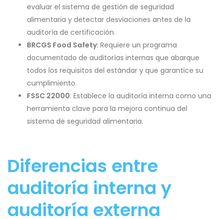
evaluar el sistema de gestión de seguridad
alimentaria y detectar desviaciones antes de la
auditoría de certificación.
BRCGS Food Safety
: Requiere un programa
documentado de auditorías internas que abarque
todos los requisitos del estándar y que garantice su
cumplimiento.
FSSC 22000
: Establece la auditoría interna como una
herramienta clave para la mejora continua del
sistema de seguridad alimentaria.
Diferencias entre
auditoría interna y
auditoría externa