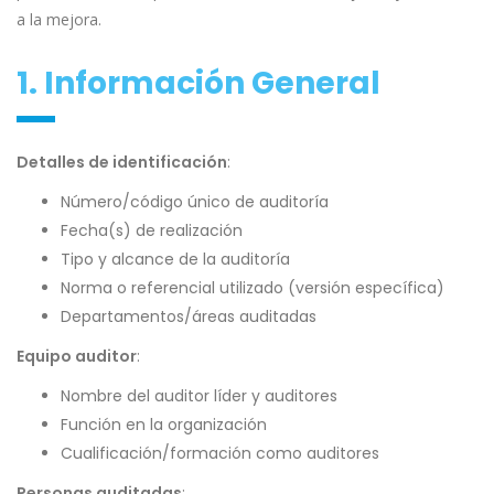
a la mejora.
1. Información General
Detalles de identificación
:
Número/código único de auditoría
Fecha(s) de realización
Tipo y alcance de la auditoría
Norma o referencial utilizado (versión específica)
Departamentos/áreas auditadas
Equipo auditor
:
Nombre del auditor líder y auditores
Función en la organización
Cualificación/formación como auditores
Personas auditadas
: