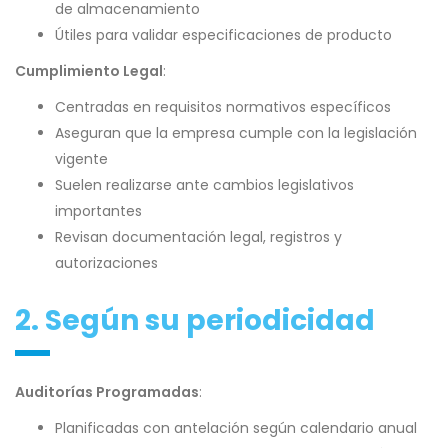
de almacenamiento
Útiles para validar especificaciones de producto
Cumplimiento Legal
:
Centradas en requisitos normativos específicos
Aseguran que la empresa cumple con la legislación
vigente
Suelen realizarse ante cambios legislativos
importantes
Revisan documentación legal, registros y
autorizaciones
2. Según su periodicidad
Auditorías Programadas
:
Planificadas con antelación según calendario anual