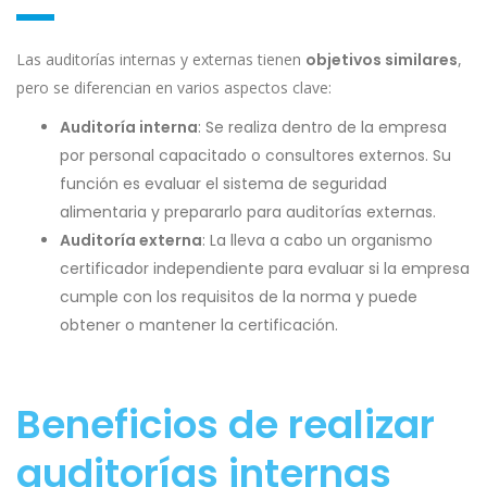
Las auditorías internas y externas tienen
objetivos similares
,
pero se diferencian en varios aspectos clave:
Auditoría interna
: Se realiza dentro de la empresa
por personal capacitado o consultores externos. Su
función es evaluar el sistema de seguridad
alimentaria y prepararlo para auditorías externas.
Auditoría externa
: La lleva a cabo un organismo
certificador independiente para evaluar si la empresa
cumple con los requisitos de la norma y puede
obtener o mantener la certificación.
Beneficios de realizar
auditorías internas