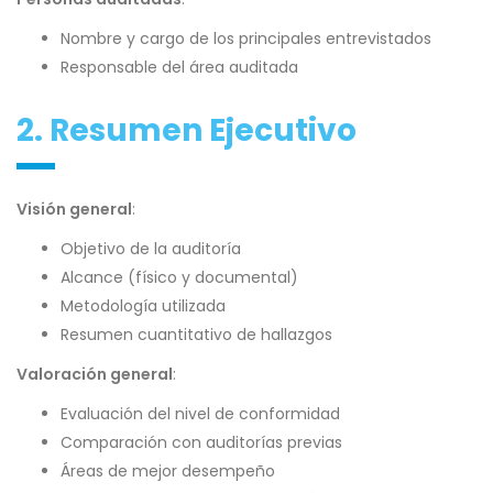
Nombre y cargo de los principales entrevistados
Responsable del área auditada
2. Resumen Ejecutivo
Visión general
:
Objetivo de la auditoría
Alcance (físico y documental)
Metodología utilizada
Resumen cuantitativo de hallazgos
Valoración general
:
Evaluación del nivel de conformidad
Comparación con auditorías previas
Áreas de mejor desempeño