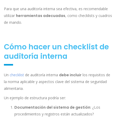
Para que una auditoría interna sea efectiva, es recomendable
utilizar
herramientas adecuadas
, como checklists y cuadros
de mando.
Cómo hacer un checklist de
auditoría interna
Un
checklist
de auditoría interna
debe incluir
los requisitos de
la norma aplicable y aspectos clave del sistema de seguridad
alimentaria.
Un ejemplo de estructura podría ser:
Documentación del sistema de gestión
: ¿Los
procedimientos y registros están actualizados?