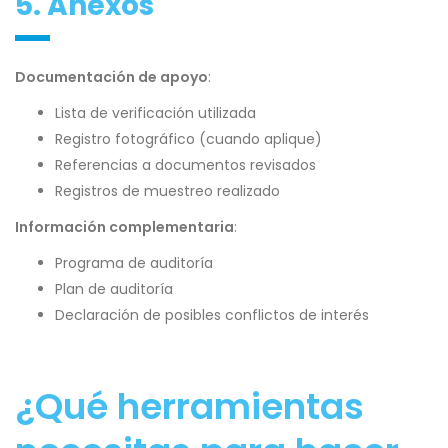
5. Anexos
Documentación de apoyo
:
Lista de verificación utilizada
Registro fotográfico (cuando aplique)
Referencias a documentos revisados
Registros de muestreo realizado
Información complementaria
:
Programa de auditoría
Plan de auditoría
Declaración de posibles conflictos de interés
¿Qué herramientas