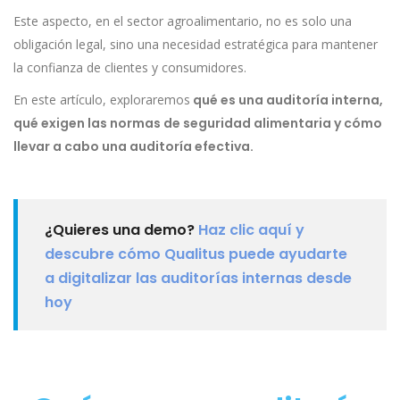
Este aspecto, en el sector agroalimentario, no es solo una
obligación legal, sino una necesidad estratégica para mantener
la confianza de clientes y consumidores.
En este artículo, exploraremos
qué es una auditoría interna,
qué exigen las normas de seguridad alimentaria y cómo
llevar a cabo una auditoría efectiva.
¿Quieres una demo?
Haz clic aquí y
descubre cómo Qualitus puede ayudarte
a digitalizar las auditorías internas desde
hoy