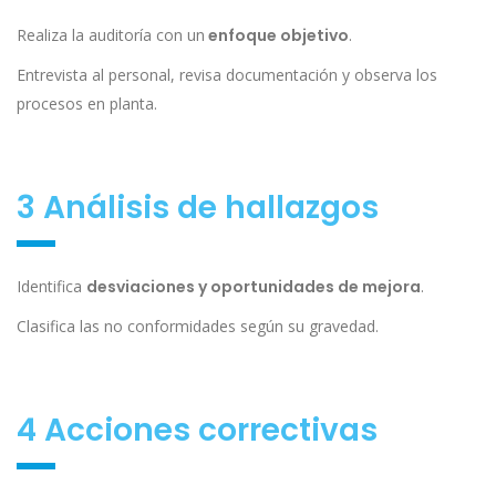
Realiza la auditoría con un
enfoque objetivo
.
Entrevista al personal, revisa documentación y observa los
procesos en planta.
3 Análisis de hallazgos
Identifica
desviaciones y oportunidades de mejora
.
Clasifica las no conformidades según su gravedad.
4 Acciones correctivas