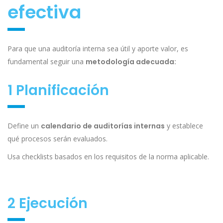
efectiva
Para que una auditoría interna sea útil y aporte valor, es
fundamental seguir una
metodología adecuada:
1 Planificación
Define un
calendario de auditorías internas
y establece
qué procesos serán evaluados.
Usa checklists basados en los requisitos de la norma aplicable.
2 Ejecución