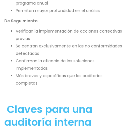
programa anual
Permiten mayor profundidad en el análisis
De Seguimiento
:
Verifican la implementación de acciones correctivas
previas
Se centran exclusivamente en las no conformidades
detectadas
Confirman la eficacia de las soluciones
implementadas
Más breves y específicas que las auditorías
completas
Claves para una
auditoría interna