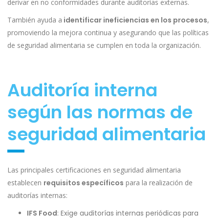
derivar en no conformidades durante auditorías externas.
También ayuda a
identificar ineficiencias en los procesos
,
promoviendo la mejora continua y asegurando que las políticas
de seguridad alimentaria se cumplen en toda la organización.
Auditoría interna
según las normas de
seguridad alimentaria
Las principales certificaciones en seguridad alimentaria
establecen
requisitos específicos
para la realización de
auditorías internas:
IFS Food
: Exige auditorías internas periódicas para