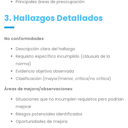
Principales áreas de preocupación
3. Hallazgos Detallados
No conformidades
:
Descripción clara del hallazgo
Requisito específico incumplido (cláusula de la
norma)
Evidencia objetiva observada
Clasificación (mayor/menor, crítica/no crítica)
Áreas de mejora/observaciones
:
Situaciones que no incumplen requisitos pero podrían
mejorar
Riesgos potenciales identificados
Oportunidades de mejora