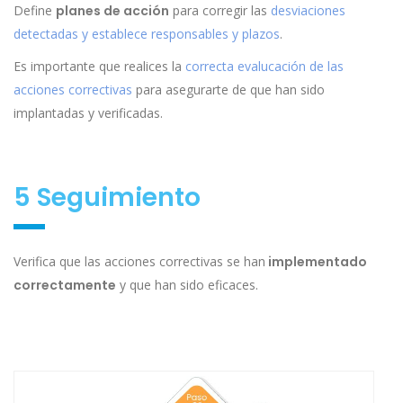
Define
planes de acción
para corregir las
desviaciones
detectadas y establece responsables y plazos
.
Es importante que realices la
correcta evalucación de las
acciones correctivas
para asegurarte de que han sido
implantadas y verificadas.
5 Seguimiento
Verifica que las acciones correctivas se han
implementado
correctamente
y que han sido eficaces.