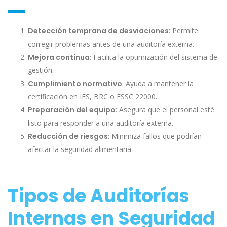
Detección temprana de desviaciones
: Permite
corregir problemas antes de una auditoría externa.
Mejora continua
: Facilita la optimización del sistema de
gestión.
Cumplimiento normativo
: Ayuda a mantener la
certificación en IFS, BRC o FSSC 22000.
Preparación del equipo
: Asegura que el personal esté
listo para responder a una auditoría externa.
Reducción de riesgos
: Minimiza fallos que podrían
afectar la seguridad alimentaria.
Tipos de Auditorías
Internas en Seguridad