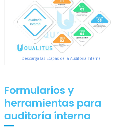
Descarga las Etapas de la Auditoría Interna
Formularios y
herramientas para
auditoría interna