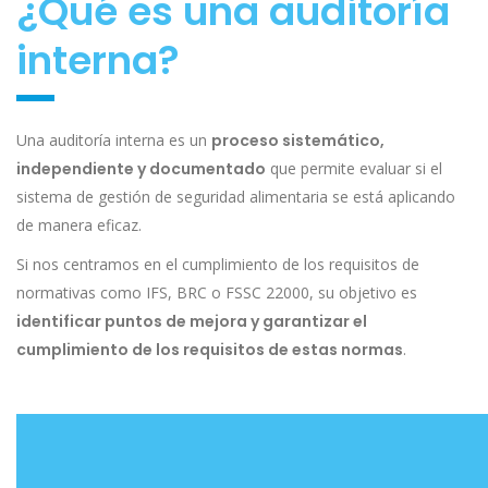
¿Qué es una auditoría
interna?
Una auditoría interna es un
proceso sistemático,
independiente y documentado
que permite evaluar si el
sistema de gestión de seguridad alimentaria se está aplicando
de manera eficaz.
Si nos centramos en el cumplimiento de los requisitos de
normativas como IFS, BRC o FSSC 22000, su objetivo es
identificar puntos de mejora y garantizar el
cumplimiento de los requisitos de estas normas
.