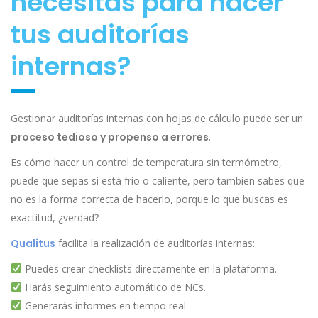
necesitas para hacer
tus auditorías
internas?
Gestionar auditorías internas con hojas de cálculo puede ser un
proceso tedioso y propenso a errores
.
Es cómo hacer un control de temperatura sin termómetro,
puede que sepas si está frío o caliente, pero tambien sabes que
no es la forma correcta de hacerlo, porque lo que buscas es
exactitud, ¿verdad?
Qualitus
facilita la realización de auditorías internas:
Puedes crear checklists directamente en la plataforma.
Harás seguimiento automático de NCs.
Generarás informes en tiempo real.