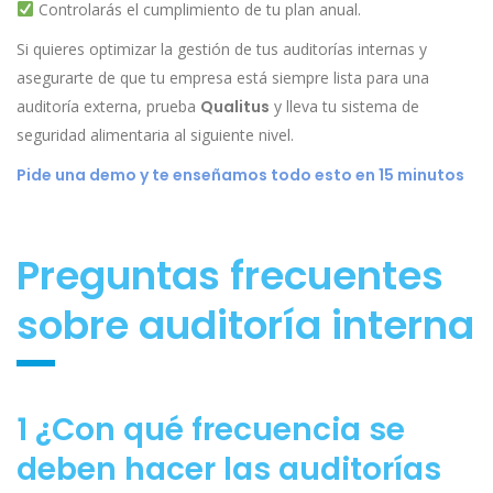
Controlarás el cumplimiento de tu plan anual.
Si quieres optimizar la gestión de tus auditorías internas y
asegurarte de que tu empresa está siempre lista para una
auditoría externa, prueba
Qualitus
y lleva tu sistema de
seguridad alimentaria al siguiente nivel.
Pide una demo y te enseñamos todo esto en 15 minutos
Preguntas frecuentes
sobre auditoría interna
1 ¿Con qué frecuencia se
deben hacer las auditorías