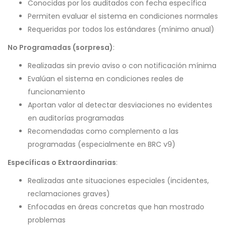
Conocidas por los auditados con fecha específica
Permiten evaluar el sistema en condiciones normales
Requeridas por todos los estándares (mínimo anual)
No Programadas (sorpresa)
:
Realizadas sin previo aviso o con notificación mínima
Evalúan el sistema en condiciones reales de
funcionamiento
Aportan valor al detectar desviaciones no evidentes
en auditorías programadas
Recomendadas como complemento a las
programadas (especialmente en BRC v9)
Específicas o Extraordinarias
:
Realizadas ante situaciones especiales (incidentes,
reclamaciones graves)
Enfocadas en áreas concretas que han mostrado
problemas