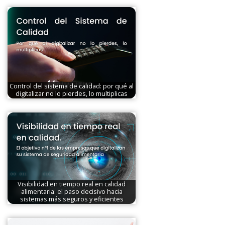
Control del sistema de calidad: por qué al
digitalizar no lo pierdes, lo multiplicas
Visibilidad en tiempo real en calidad
alimentaria: el paso decisivo hacia
sistemas más seguros y eficientes