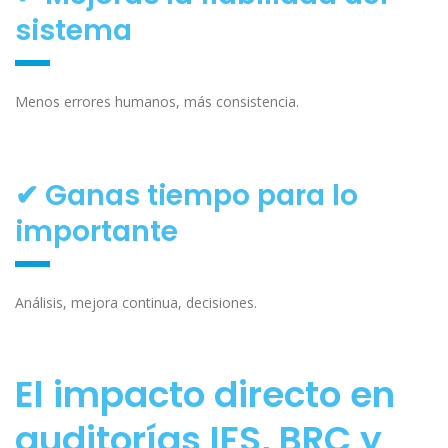
sistema
Menos errores humanos, más consistencia.
✔ Ganas tiempo para lo
importante
Análisis, mejora continua, decisiones.
El impacto directo en
auditorías IFS, BRC y