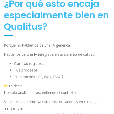
¿Por qué esto encaja
especialmente bien en
Qualitus?
Porque no hablamos de una IA genérica.
Hablamos de una IA integrada en tu sistema de calidad:
Con tus registros
Tus procesos
Tus normas (IFS, BRC, FSSC)
Es decir:
No solo analiza datos, entiende el contexto.
Si quieres ver cómo ya estamos aplicando IA en calidad, puedes
leer también: