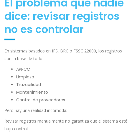
El problema que nadie
dice: revisar registros
no es controlar
En sistemas basados en IFS, BRC o FSSC 22000, los registros
son la base de todo:
APPCC
Limpieza
Trazabilidad
Mantenimiento
Control de proveedores
Pero hay una realidad incómoda:
Revisar registros manualmente no garantiza que el sistema esté
bajo control.