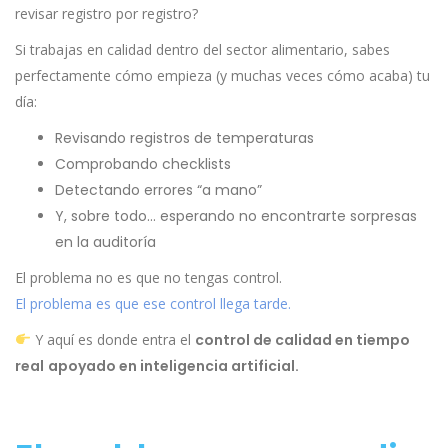
revisar registro por registro?
Si trabajas en calidad dentro del sector alimentario, sabes
perfectamente cómo empieza (y muchas veces cómo acaba) tu
día:
Revisando registros de temperaturas
Comprobando checklists
Detectando errores “a mano”
Y, sobre todo… esperando no encontrarte sorpresas
en la auditoría
El problema no es que no tengas control.
El problema es que ese control llega tarde.
Y aquí es donde entra el
control de calidad en tiempo
real
apoyado en inteligencia artificial.