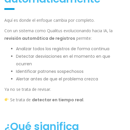
Aquí es donde el enfoque cambia por completo.
Con un sistema como Qualitus evolucionando hacia IA, la
revisión automática de registros
permite:
Analizar todos los registros de forma continua
Detectar desviaciones en el momento en que
ocurren
Identificar patrones sospechosos
Alertar antes de que el problema crezca
Ya no se trata de revisar.
Se trata de
detectar en tiempo real
.
¿Qué significa