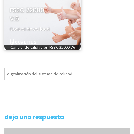
Control de calidad en FSSC 22000 V6
digitalización del sistema de calidad
deja una respuesta