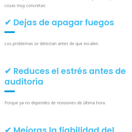
cosas muy concretas:
✔ Dejas de apagar fuegos
Los problemas se detectan antes de que escalen.
✔ Reduces el estrés antes de
auditoría
Porque ya no dependes de revisiones de última hora.
✔ Mejoras la fiabilidad del