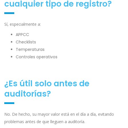
cualquier tipo de registro?
Sí, especialmente a:
APPCC
Checklists
Temperaturas
Controles operativos
¿Es útil solo antes de
auditorías?
No. De hecho, su mayor valor está en el día a día, evitando
problemas antes de que lleguen a auditoría.