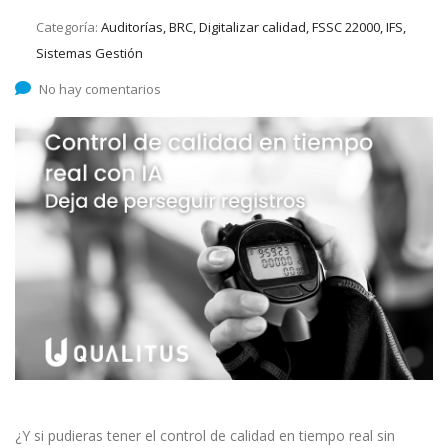
Categoría:
Auditorías, BRC, Digitalizar calidad, FSSC 22000, IFS,
Sistemas Gestión
No hay comentarios
¿Y si pudieras tener el control de calidad en tiempo real sin