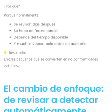
¿Por qué?
Porque normalmente:
Se revisan días después
Se hace de forma parcial
Depende del tiempo disponible
Y muchas veces… solo antes de auditoría
Resultado:
Errores pequeños que se convierten en no conformidades
evitables.
El cambio de enfoque:
de revisar a detectar
automáticamente