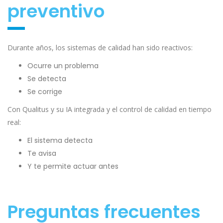
preventivo
Durante años, los sistemas de calidad han sido reactivos:
Ocurre un problema
Se detecta
Se corrige
Con Qualitus y su IA integrada y el control de calidad en tiempo
real:
El sistema detecta
Te avisa
Y te permite actuar antes
Preguntas frecuentes