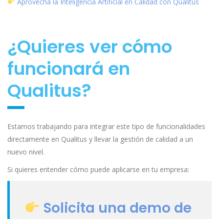
Aprovecha la Inteligencia Artificial en Calidad con Qualitus
¿Quieres ver cómo
funcionará en
Qualitus?
Estamos trabajando para integrar este tipo de funcionalidades
directamente en Qualitus y llevar la gestión de calidad a un
nuevo nivel.
Si quieres entender cómo puede aplicarse en tu empresa:
Solicita una demo de