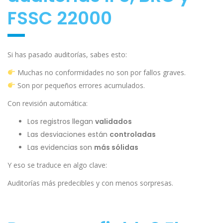
FSSC 22000
Si has pasado auditorías, sabes esto:
Muchas no conformidades no son por fallos graves.
Son por pequeños errores acumulados.
Con revisión automática:
Los registros llegan
validados
Las desviaciones están
controladas
Las evidencias son
más sólidas
Y eso se traduce en algo clave:
Auditorías más predecibles y con menos sorpresas.