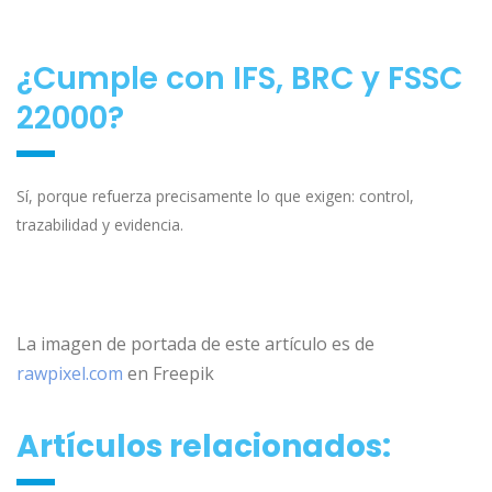
¿Cumple con IFS, BRC y FSSC
22000?
Sí, porque refuerza precisamente lo que exigen: control,
trazabilidad y evidencia.
La imagen de portada de este artículo es de
rawpixel.com
en
Freepik
Artículos relacionados: