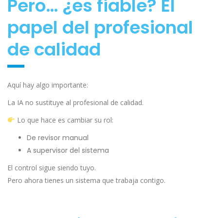
Pero… ¿es fiable? El
papel del profesional
de calidad
Aquí hay algo importante:
La IA no sustituye al profesional de calidad.
Lo que hace es cambiar su rol:
De revisor manual
A supervisor del sistema
El control sigue siendo tuyo.
Pero ahora tienes un sistema que trabaja contigo.