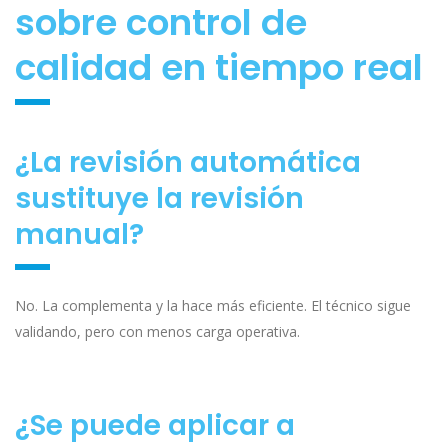
sobre control de
calidad en tiempo real
¿La revisión automática
sustituye la revisión
manual?
No. La complementa y la hace más eficiente. El técnico sigue
validando, pero con menos carga operativa.
¿Se puede aplicar a