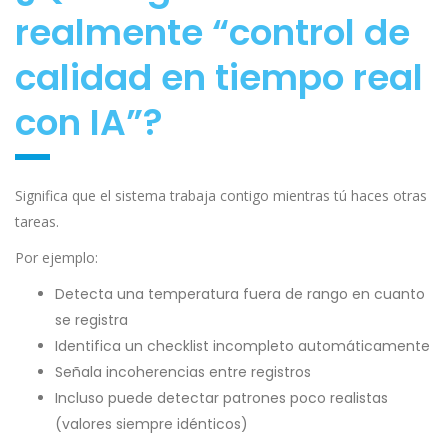
realmente “control de
calidad en tiempo real
con IA”?
Significa que el sistema trabaja contigo mientras tú haces otras
tareas.
Por ejemplo:
Detecta una temperatura fuera de rango en cuanto
se registra
Identifica un checklist incompleto automáticamente
Señala incoherencias entre registros
Incluso puede detectar patrones poco realistas
(valores siempre idénticos)