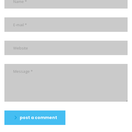
post a comment