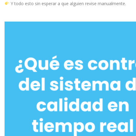
Y todo esto sin esperar a que alguien revise manualmente.