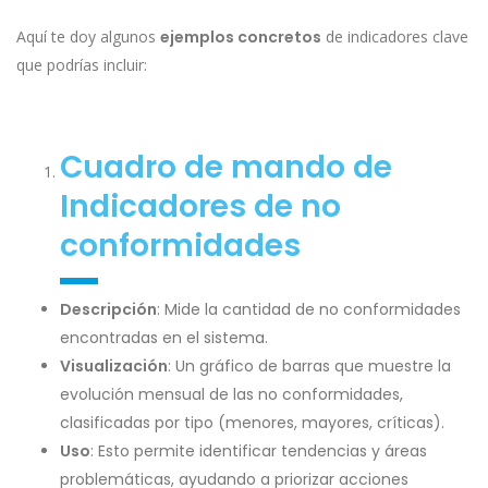
Aquí te doy algunos
ejemplos concretos
de indicadores clave
que podrías incluir:
Cuadro de mando de
Indicadores de no
conformidades
Descripción
: Mide la cantidad de no conformidades
encontradas en el sistema.
Visualización
: Un gráfico de barras que muestre la
evolución mensual de las no conformidades,
clasificadas por tipo (menores, mayores, críticas).
Uso
: Esto permite identificar tendencias y áreas
problemáticas, ayudando a priorizar acciones