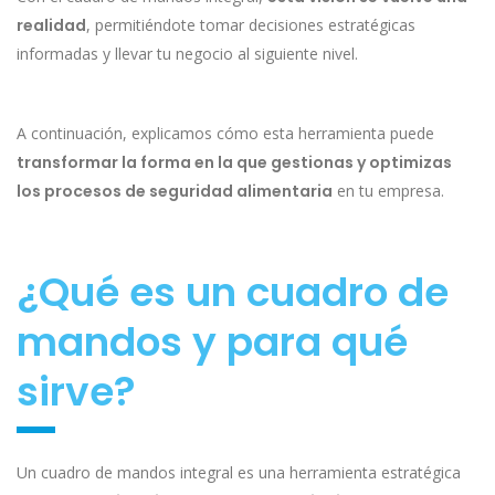
realidad
, permitiéndote tomar decisiones estratégicas
informadas y llevar tu negocio al siguiente nivel.
A continuación, explicamos cómo esta herramienta puede
transformar la forma en la que gestionas y optimizas
los procesos de seguridad alimentaria
en tu empresa.
¿Qué es un cuadro de
mandos y para qué
sirve?
Un cuadro de mandos integral es una herramienta estratégica