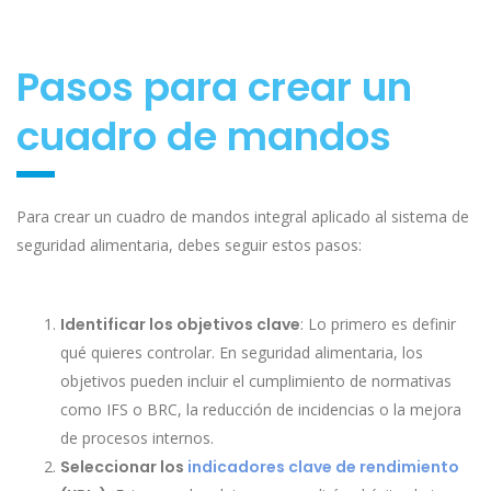
Pasos para crear un
cuadro de mandos
Para crear un cuadro de mandos integral aplicado al sistema de
seguridad alimentaria, debes seguir estos pasos:
Identificar los objetivos clave
: Lo primero es definir
qué quieres controlar. En seguridad alimentaria, los
objetivos pueden incluir el cumplimiento de normativas
como IFS o BRC, la reducción de incidencias o la mejora
de procesos internos.
Seleccionar los
indicadores clave de rendimiento