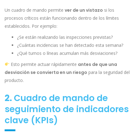
Un cuadro de mando permite
ver de un vistazo
si los
procesos críticos están funcionando dentro de los límites
establecidos. Por ejemplo:
¿Se están realizando las inspecciones previstas?
¿Cuántas incidencias se han detectado esta semana?
¿Qué turnos o líneas acumulan más desviaciones?
Esto permite actuar rápidamente
antes de que una
desviación se convierta en un riesgo
para la seguridad del
producto.
2.
Cuadro de mando de
seguimiento de indicadores
clave (KPIs)