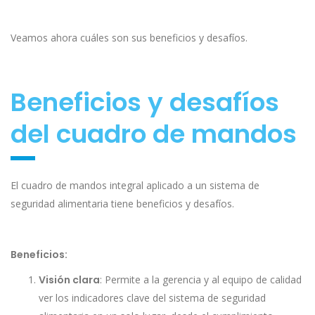
Veamos ahora cuáles son sus beneficios y desafíos.
Beneficios y desafíos
del cuadro de mandos
El cuadro de mandos integral aplicado a un sistema de
seguridad alimentaria tiene beneficios y desafíos.
Beneficios:
Visión clara
: Permite a la gerencia y al equipo de calidad
ver los indicadores clave del sistema de seguridad