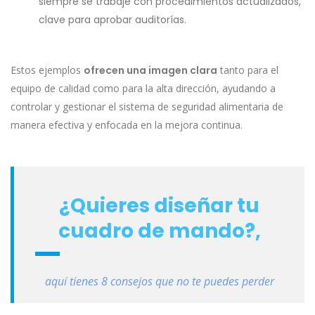
siempre se trabaje con procedimientos actualizados,
clave para aprobar auditorías.
Estos ejemplos
ofrecen una imagen clara
tanto para el
equipo de calidad como para la alta dirección, ayudando a
controlar y gestionar el sistema de seguridad alimentaria de
manera efectiva y enfocada en la mejora continua.
¿Quieres diseñar tu
cuadro de mando?,
aquí tienes 8 consejos que no te puedes perder