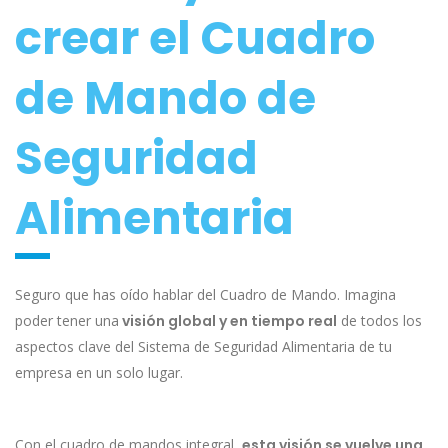
crear el Cuadro
de Mando de
Seguridad
Alimentaria
Seguro que has oído hablar del Cuadro de Mando. Imagina
poder tener una
visión global y en tiempo real
de todos los
aspectos clave del Sistema de Seguridad Alimentaria de tu
empresa en un solo lugar.
Con el cuadro de mandos integral,
esta visión se vuelve una