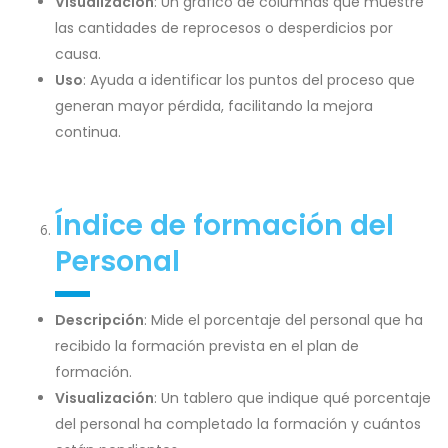
Visualización
: Un gráfico de columnas que muestre
las cantidades de reprocesos o desperdicios por
causa.
Uso
: Ayuda a identificar los puntos del proceso que
generan mayor pérdida, facilitando la mejora
continua.
Índice de formación del
Personal
Descripción
: Mide el porcentaje del personal que ha
recibido la formación prevista en el plan de
formación.
Visualización
: Un tablero que indique qué porcentaje
del personal ha completado la formación y cuántos