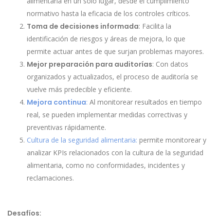
alimentaria en un solo lugar, desde el cumplimiento
normativo hasta la eficacia de los controles críticos.
Toma de decisiones informada
: Facilita la
identificación de riesgos y áreas de mejora, lo que
permite actuar antes de que surjan problemas mayores.
Mejor preparación para auditorías
: Con datos
organizados y actualizados, el proceso de auditoría se
vuelve más predecible y eficiente.
Mejora continua
:
Al monitorear resultados en tiempo
real, se pueden implementar medidas correctivas y
preventivas rápidamente.
Cultura de la seguridad alimentaria:
permite monitorear y
analizar KPIs relacionados con la cultura de la seguridad
alimentaria, como no conformidades, incidentes y
reclamaciones.
Desafíos: