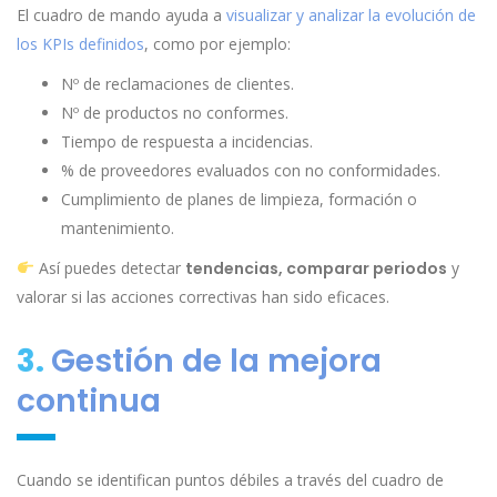
El cuadro de mando ayuda a
visualizar y analizar la evolución de
los KPIs definidos
, como por ejemplo:
Nº de reclamaciones de clientes.
Nº de productos no conformes.
Tiempo de respuesta a incidencias.
% de proveedores evaluados con no conformidades.
Cumplimiento de planes de limpieza, formación o
mantenimiento.
Así puedes detectar
tendencias, comparar periodos
y
valorar si las acciones correctivas han sido eficaces.
3.
Gestión de la mejora
continua
Cuando se identifican puntos débiles a través del cuadro de