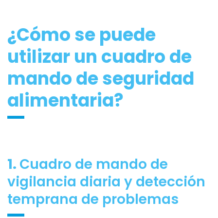
¿Cómo se puede
utilizar un cuadro de
mando de seguridad
alimentaria?
1.
Cuadro de mando de
vigilancia diaria y detección
temprana de problemas