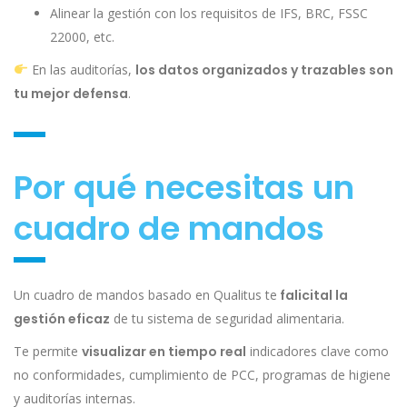
Alinear la gestión con los requisitos de IFS, BRC, FSSC
22000, etc.
En las auditorías,
los datos organizados y trazables son
tu mejor defensa
.
Por qué necesitas un
cuadro de mandos
Un cuadro de mandos basado en Qualitus te
falicital la
gestión eficaz
de tu sistema de seguridad alimentaria.
Te permite
visualizar en tiempo real
indicadores clave como
no conformidades, cumplimiento de PCC, programas de higiene
y auditorías internas.