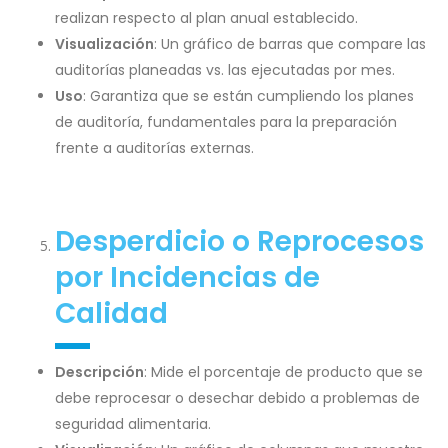
realizan respecto al plan anual establecido.
Visualización
: Un gráfico de barras que compare las
auditorías planeadas vs. las ejecutadas por mes.
Uso
: Garantiza que se están cumpliendo los planes
de auditoría, fundamentales para la preparación
frente a auditorías externas.
Desperdicio o Reprocesos
por Incidencias de
Calidad
Descripción
: Mide el porcentaje de producto que se
debe reprocesar o desechar debido a problemas de
seguridad alimentaria.