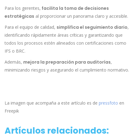
Para los gerentes,
facilita la toma de decisiones
estratégicas
al proporcionar un panorama claro y accesible.
Para el equipo de calidad,
simplifica el seguimiento diario
,
identificando rápidamente áreas críticas y garantizando que
todos los procesos estén alineados con certificaciones como
IFS o BRC.
Además,
mejora la preparación para auditorías
,
minimizando riesgos y asegurando el cumplimiento normativo.
La imagen que acompaña a este artículo es de
pressfoto
en
Freepik
Artículos relacionados: