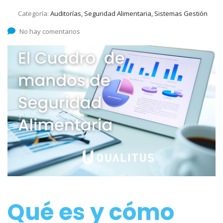
Categoría:
Auditorías, Seguridad Alimentaria, Sistemas Gestión
No hay comentarios
Qué es y cómo