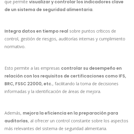
que permite
visualizar y controlar los indicadores clave
de un sistema de seguridad alimentaria
.
Integra datos en tiempo real
sobre puntos críticos de
control, gestión de riesgos, auditorías internas y cumplimiento
normativo.
Esto permite a las empresas
controlar su desempeño en
relación con los requisitos de certificaciones como IFS,
BRC, FSSC 22000, etc.
, facilitando la toma de decisiones
informadas y la identificación de áreas de mejora.
Además,
mejora la eficiencia en la preparación para
auditorías
, al ofrecer un control constante sobre los aspectos
más relevantes del sistema de seguridad alimentaria.