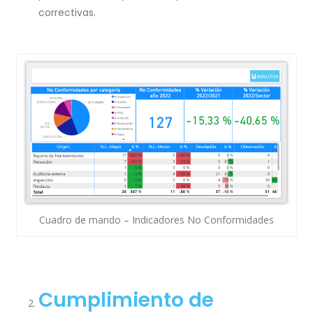
correctivas.
Cuadro de mando – Indicadores No Conformidades
Cumplimiento de