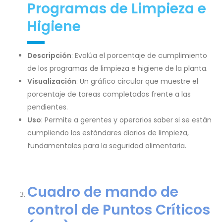
Programas de Limpieza e
Higiene
Descripción
: Evalúa el porcentaje de cumplimiento
de los programas de limpieza e higiene de la planta.
Visualización
: Un gráfico circular que muestre el
porcentaje de tareas completadas frente a las
pendientes.
Uso
: Permite a gerentes y operarios saber si se están
cumpliendo los estándares diarios de limpieza,
fundamentales para la seguridad alimentaria.
Cuadro de mando de
control de Puntos Críticos