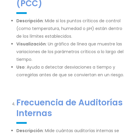
(PCC)
Descripción
: Mide si los puntos críticos de control
(como temperatura, humedad o pH) están dentro
de los límites establecidos.
Visualización
: Un gráfico de línea que muestre las
variaciones de los parámetros críticos a lo largo del
tiempo.
Uso
: Ayuda a detectar desviaciones a tiempo y
corregirlas antes de que se conviertan en un riesgo.
Frecuencia de Auditorías
Internas
Descripción
: Mide cuántas auditorías internas se