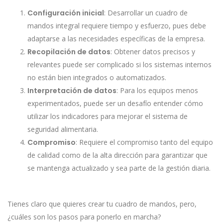
Configuración inicial
: Desarrollar un cuadro de
mandos integral requiere tiempo y esfuerzo, pues debe
adaptarse a las necesidades específicas de la empresa.
Recopilación de datos
: Obtener datos precisos y
relevantes puede ser complicado si los sistemas internos
no están bien integrados o automatizados.
Interpretación de datos
: Para los equipos menos
experimentados, puede ser un desafío entender cómo
utilizar los indicadores para mejorar el sistema de
seguridad alimentaria.
Compromiso
: Requiere el compromiso tanto del equipo
de calidad como de la alta dirección para garantizar que
se mantenga actualizado y sea parte de la gestión diaria.
Tienes claro que quieres crear tu cuadro de mandos, pero,
¿cuáles son los pasos para ponerlo en marcha?