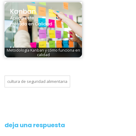
Metodología Kanban y cómo funciona en
calidad
cultura de seguridad alimentaria
deja una respuesta