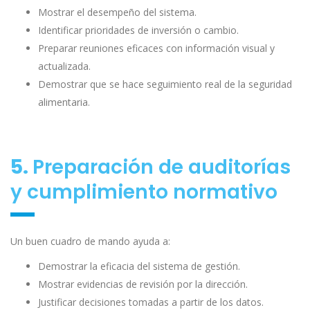
Mostrar el desempeño del sistema.
Identificar prioridades de inversión o cambio.
Preparar reuniones eficaces con información visual y
actualizada.
Demostrar que se hace seguimiento real de la seguridad
alimentaria.
5.
Preparación de auditorías
y cumplimiento normativo
Un buen cuadro de mando ayuda a:
Demostrar la eficacia del sistema de gestión.
Mostrar evidencias de revisión por la dirección.
Justificar decisiones tomadas a partir de los datos.