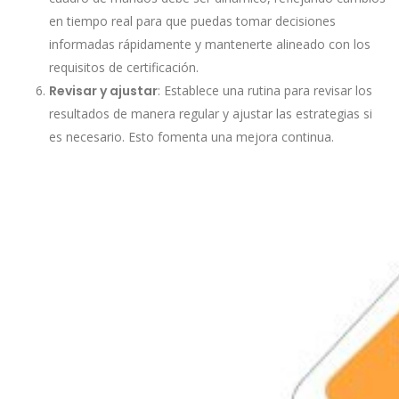
en tiempo real para que puedas tomar decisiones
informadas rápidamente y mantenerte alineado con los
requisitos de certificación.
Revisar y ajustar
: Establece una rutina para revisar los
resultados de manera regular y ajustar las estrategias si
es necesario. Esto fomenta una mejora continua.