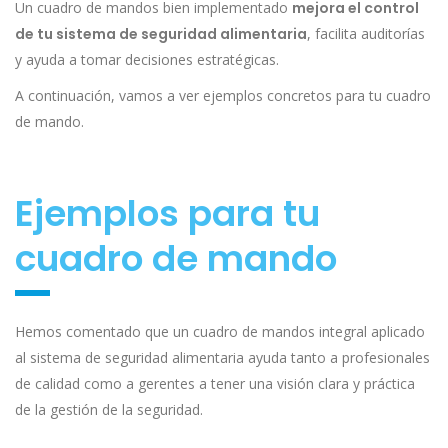
Un cuadro de mandos bien implementado
mejora el control
de tu sistema de seguridad alimentaria
, facilita auditorías
y ayuda a tomar decisiones estratégicas.
A continuación, vamos a ver ejemplos concretos para tu cuadro
de mando.
Ejemplos para tu
cuadro de mando
Hemos comentado que un cuadro de mandos integral aplicado
al sistema de seguridad alimentaria ayuda tanto a profesionales
de calidad como a gerentes a tener una visión clara y práctica
de la gestión de la seguridad.