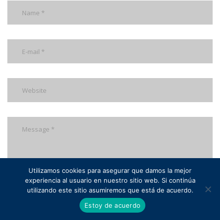
Utilizamos cookies para asegurar que damos la mejor
experiencia al usuario en nuestro sitio web. Si continúa
utilizando este sitio asumiremos que está de acuerdo.
Estoy de acuerdo
post a comment