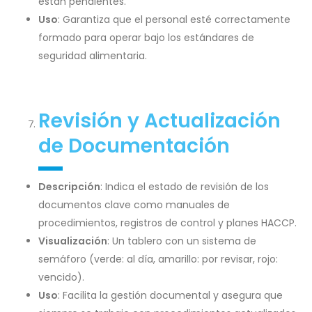
están pendientes.
Uso
: Garantiza que el personal esté correctamente
formado para operar bajo los estándares de
seguridad alimentaria.
Revisión y Actualización
de Documentación
Descripción
: Indica el estado de revisión de los
documentos clave como manuales de
procedimientos, registros de control y planes HACCP.
Visualización
: Un tablero con un sistema de
semáforo (verde: al día, amarillo: por revisar, rojo:
vencido).
Uso
: Facilita la gestión documental y asegura que