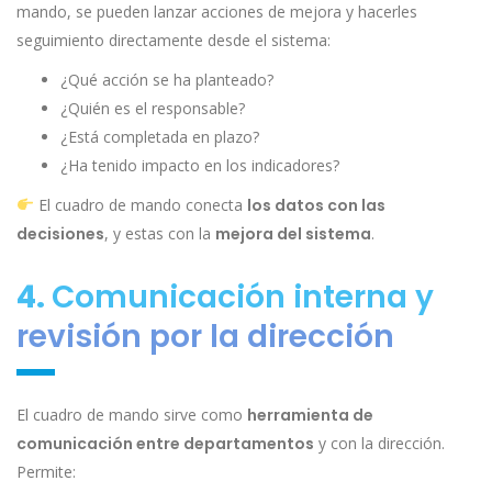
mando, se pueden lanzar acciones de mejora y hacerles
seguimiento directamente desde el sistema:
¿Qué acción se ha planteado?
¿Quién es el responsable?
¿Está completada en plazo?
¿Ha tenido impacto en los indicadores?
El cuadro de mando conecta
los datos con las
decisiones
, y estas con la
mejora del sistema
.
4.
Comunicación interna y
revisión por la dirección
El cuadro de mando sirve como
herramienta de
comunicación entre departamentos
y con la dirección.
Permite: