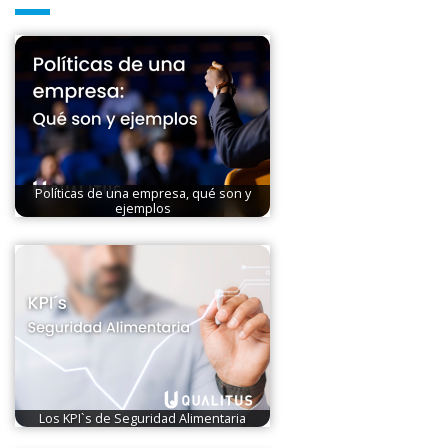
Políticas de una empresa, qué son y
ejemplos
Los KPI`s de Seguridad Alimentaria