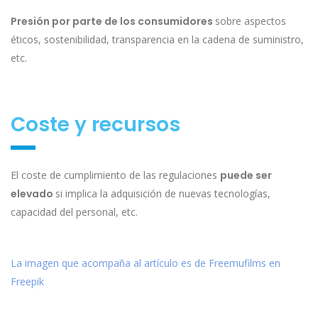
Presión por parte de los consumidores
sobre aspectos
éticos, sostenibilidad, transparencia en la cadena de suministro,
etc.
Coste y recursos
El coste de cumplimiento de las regulaciones
puede ser
elevado
si implica la adquisición de nuevas tecnologías,
capacidad del personal, etc.
La imagen que acompaña al artículo es de Freemufilms en
Freepik