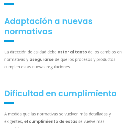
Adaptación a nuevas
normativas
La dirección de calidad debe
estar al tanto
de los cambios en
normativas y
asegurarse
de que los procesos y productos
cumplen estas nuevas regulaciones.
Dificultad en cumplimiento
A medida que las normativas se vuelven más detalladas y
exigentes,
el cumplimiento de estas
se vuelve más