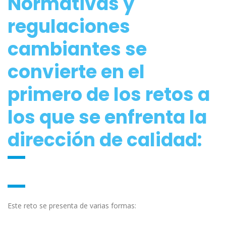
Normativas y
regulaciones
cambiantes se
convierte en el
primero de los retos a
los que se enfrenta la
dirección de calidad:
Este reto se presenta de varias formas: