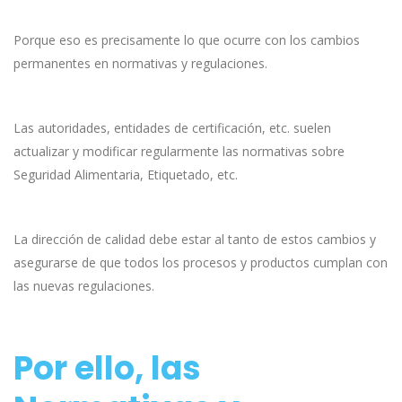
Porque eso es precisamente lo que ocurre con los cambios
permanentes en normativas y regulaciones.
Las autoridades, entidades de certificación, etc. suelen
actualizar y modificar regularmente las normativas sobre
Seguridad Alimentaria, Etiquetado, etc.
La dirección de calidad debe estar al tanto de estos cambios y
asegurarse de que todos los procesos y productos cumplan con
las nuevas regulaciones.
Por ello, las