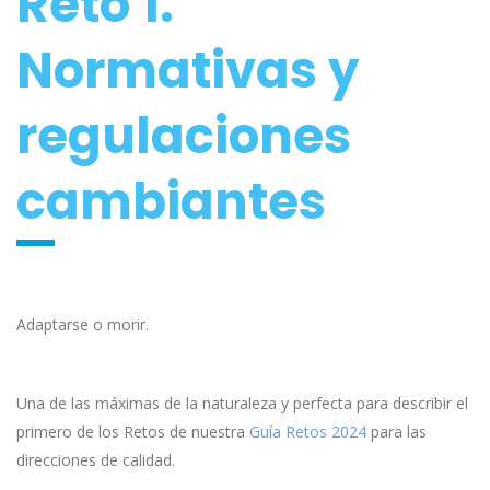
Reto 1.
Normativas y
regulaciones
cambiantes
Adaptarse o morir.
Una de las máximas de la naturaleza y perfecta para describir el
primero de los Retos de nuestra
Guía Retos 2024
para las
direcciones de calidad.