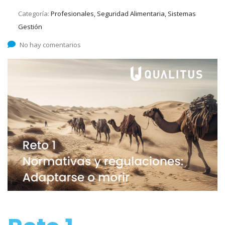
Categoría:
Profesionales, Seguridad Alimentaria, Sistemas
Gestión
No hay comentarios