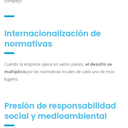
complejo.
Internacionalización de
normativas
Cuando la empresa opera en varios países,
el desafío se
multiplica
por las normativas locales de cada uno de esos
lugares.
Presión de responsabilidad
social y medioambiental