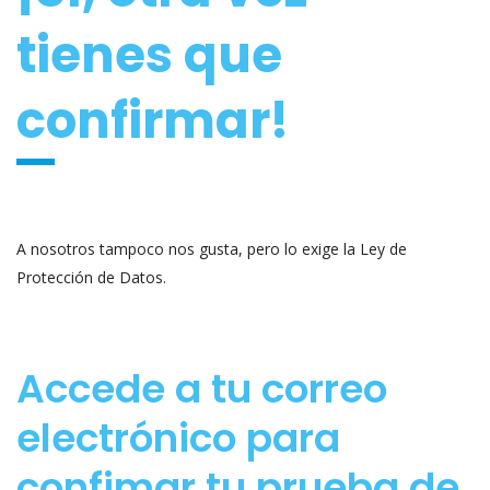
tienes que
confirmar!
A nosotros tampoco nos gusta, pero lo exige la Ley de
Protección de Datos.
Accede a tu correo
electrónico para
confimar tu prueba de