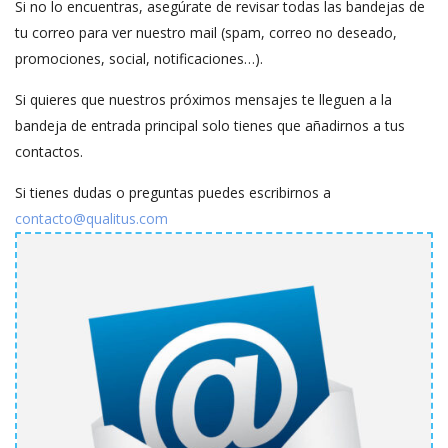
Si no lo encuentras, asegúrate de revisar todas las bandejas de
tu correo para ver nuestro mail (spam, correo no deseado,
promociones, social, notificaciones…).
Si quieres que nuestros próximos mensajes te lleguen a la
bandeja de entrada principal solo tienes que añadirnos a tus
contactos.
Si tienes dudas o preguntas puedes escribirnos a
contacto@qualitus.com