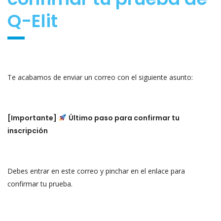
Q-Elit
Te acabamos de enviar un correo con el siguiente asunto:
[Importante]
Último paso para confirmar tu
inscripción
Debes entrar en este correo y pinchar en el enlace para
confirmar tu prueba.