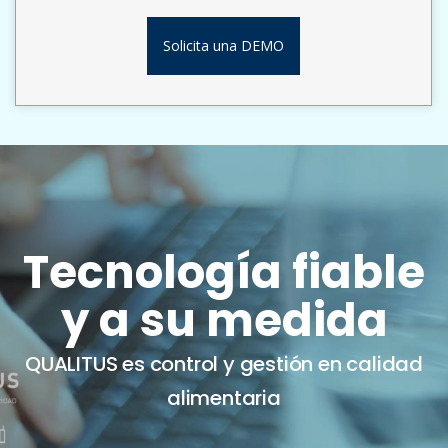
Solicita una DEMO
Tecnología fiable
y a su medida
QUALITUS es control y gestión en calidad
alimentaria