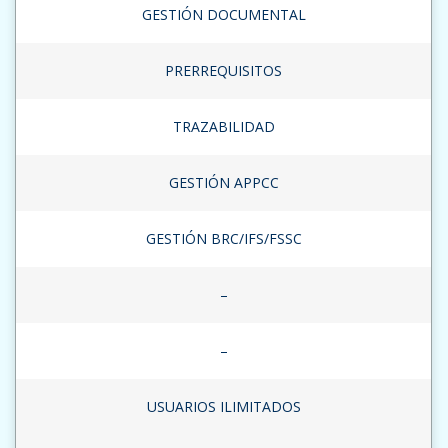
GESTIÓN DOCUMENTAL
PRERREQUISITOS
TRAZABILIDAD
GESTIÓN APPCC
GESTIÓN BRC/IFS/FSSC
–
–
USUARIOS ILIMITADOS