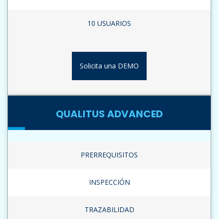
10 USUARIOS
Solicita una DEMO
QUALITUS ADVANCED
PRERREQUISITOS
INSPECCIÓN
TRAZABILIDAD