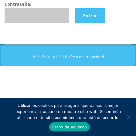
Contraseña:
2026 © QUALITUS
Política de Privacidad
Utilizamos cookies para asegurar que damos la mejor
experiencia al usuario en nuestro sitio web. Si continúa
utilizando este sitio asumiremos que está de acuerdo.
Estoy de acuerdo