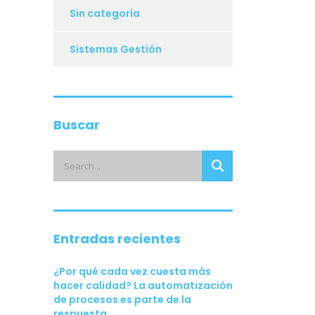
Sin categoría
Sistemas Gestión
Buscar
Entradas recientes
¿Por qué cada vez cuesta más
hacer calidad? La automatización
de procesos es parte de la
respuesta