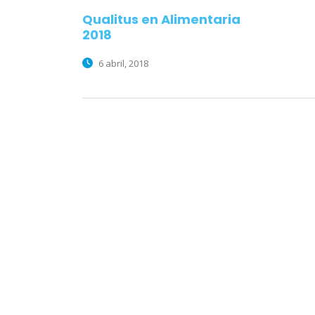
Qualitus en Alimentaria
2018
6 abril, 2018