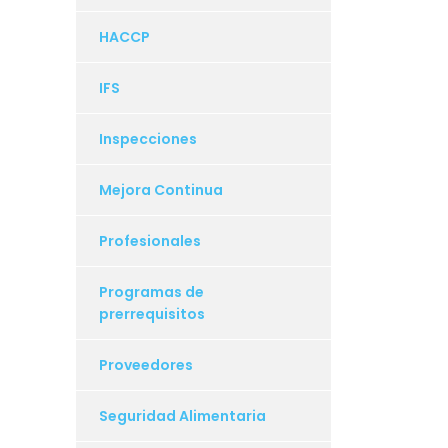
HACCP
IFS
Inspecciones
Mejora Continua
Profesionales
Programas de
prerrequisitos
Proveedores
Seguridad Alimentaria