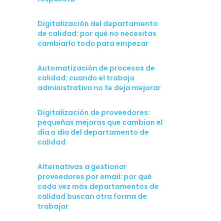
Digitalización del departamento
de calidad: por qué no necesitas
cambiarlo todo para empezar
Automatización de procesos de
calidad: cuando el trabajo
administrativo no te deja mejorar
Digitalización de proveedores:
pequeñas mejoras que cambian el
día a día del departamento de
calidad
Alternativas a gestionar
proveedores por email: por qué
cada vez más departamentos de
calidad buscan otra forma de
trabajar