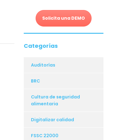
Solicita una DEMO
Categorías
Auditorías
BRC
Cultura de seguridad
alimentaria
Digitalizar calidad
FSSC 22000