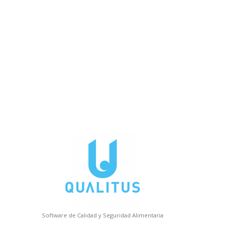
lamos?
Software de Calidad y Seguridad Alimentaria