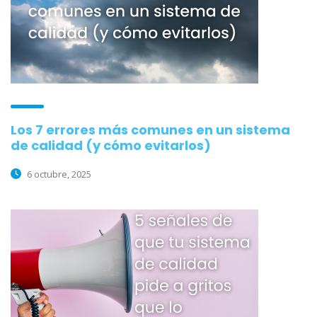
Los 7 errores más comunes en un sistema
de calidad (y cómo evitarlos)
6 octubre, 2025