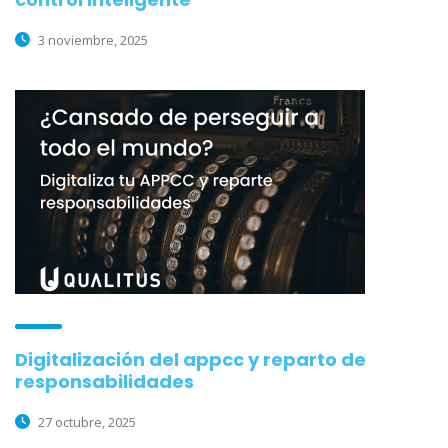
3 noviembre, 2025
Digitalización del appcc y reparto de
responsabilidades
27 octubre, 2025