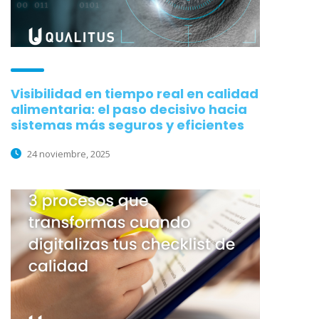
Visibilidad en tiempo real en calidad
alimentaria: el paso decisivo hacia
sistemas más seguros y eficientes
24 noviembre, 2025