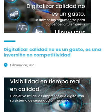
Digitalizar calidad no es un gasto, es una
inversión en competitividad
1 diciembre, 2025