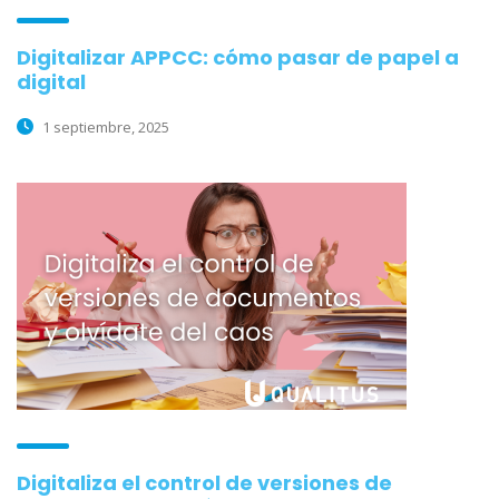
Digitalizar APPCC: cómo pasar de papel a
digital
1 septiembre, 2025
Digitaliza el control de versiones de