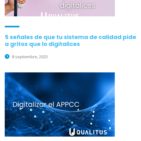
5 señales de que tu sistema de calidad pide
a gritos que lo digitalices
8 septiembre, 2025