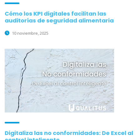
Cómo los KPI digitales facilitan las
auditorías de seguridad alimentaria
10 noviembre, 2025
Digitaliza las no conformidades: De Excel al
control inteligente