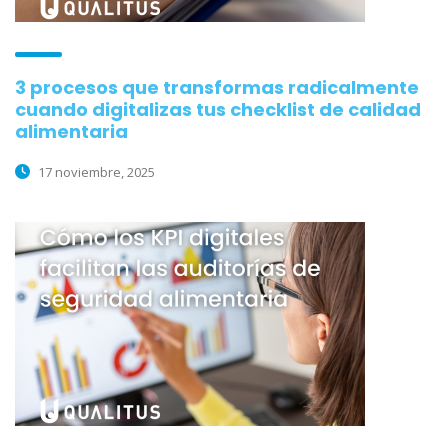
3 procesos que transformas radicalmente
cuando digitalizas tus checklist de calidad
alimentaria
17 noviembre, 2025