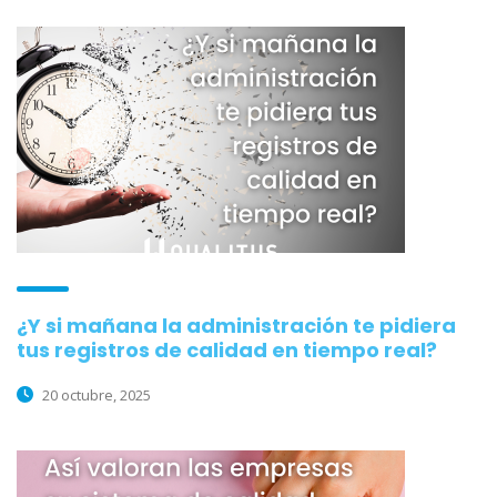
¿Y si mañana la administración te pidiera
tus registros de calidad en tiempo real?
20 octubre, 2025