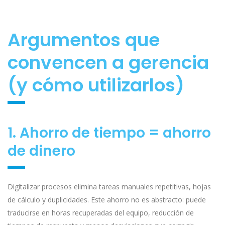
Argumentos que
convencen a gerencia
(y cómo utilizarlos)
1. Ahorro de tiempo = ahorro
de dinero
Digitalizar procesos elimina tareas manuales repetitivas, hojas
de cálculo y duplicidades. Este ahorro no es abstracto: puede
traducirse en horas recuperadas del equipo, reducción de