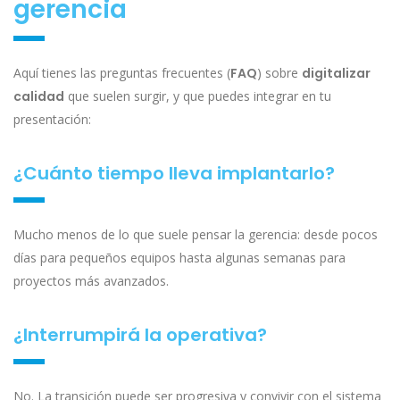
gerencia
Aquí tienes las preguntas frecuentes (
FAQ
) sobre
digitalizar
calidad
que suelen surgir, y que puedes integrar en tu
presentación:
¿Cuánto tiempo lleva implantarlo?
Mucho menos de lo que suele pensar la gerencia: desde pocos
días para pequeños equipos hasta algunas semanas para
proyectos más avanzados.
¿Interrumpirá la operativa?
No. La transición puede ser progresiva y convivir con el sistema