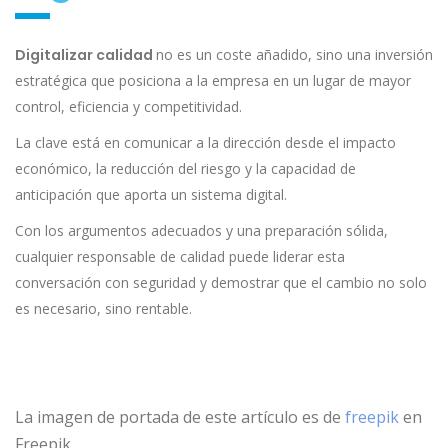
Digitalizar calidad
no es un coste añadido, sino una inversión
estratégica que posiciona a la empresa en un lugar de mayor
control, eficiencia y competitividad.
La clave está en comunicar a la dirección desde el impacto
económico, la reducción del riesgo y la capacidad de
anticipación que aporta un sistema digital.
Con los argumentos adecuados y una preparación sólida,
cualquier responsable de calidad puede liderar esta
conversación con seguridad y demostrar que el cambio no solo
es necesario, sino rentable.
La imagen de portada de este artículo es de
freepik
en
Freepik