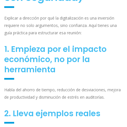
Explicar a dirección por qué la digitalización es una inversión
requiere no solo argumentos, sino confianza. Aquí tienes una
guía práctica para estructurar esa reunión:
1. Empieza por el impacto
económico, no por la
herramienta
Habla del ahorro de tiempo, reducción de desviaciones, mejora
de productividad y disminución de estrés en auditorías.
2. Lleva ejemplos reales