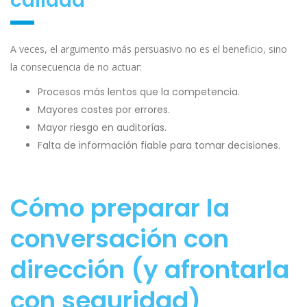
calidad
A veces, el argumento más persuasivo no es el beneficio, sino
la consecuencia de no actuar:
Procesos más lentos que la competencia.
Mayores costes por errores.
Mayor riesgo en auditorías.
Falta de información fiable para tomar decisiones.
Cómo preparar la
conversación con
dirección (y afrontarla
con seguridad)