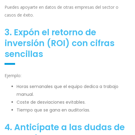
Puedes apoyarte en datos de otras empresas del sector o
casos de éxito.
3. Expón el retorno de
inversión (ROI) con cifras
sencillas
Ejemplo:
Horas semanales que el equipo dedica a trabajo
manual.
Coste de desviaciones evitables.
Tiempo que se gana en auditorías.
4. Anticípate a las dudas de