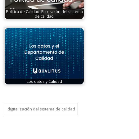
Política de Calidad: El corazón del sistema
de calidad
Los datos y Calidad
digitalización del sistema de calidad