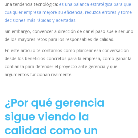
una tendencia tecnológica:
es una palanca estratégica para que
cualquier empresa mejore su eficiencia, reduzca errores y tome
decisiones más rápidas y acertadas
.
Sin embargo, convencer a dirección de dar el paso suele ser uno
de los mayores retos para los responsables de calidad.
En este artículo te contamos cómo plantear esa conversación
desde los beneficios concretos para la empresa, cómo ganar la
confianza para defender el proyecto ante gerencia y qué
argumentos funcionan realmente.
¿Por qué gerencia
sigue viendo la
calidad como un