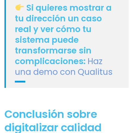
Si quieres mostrar a
tu dirección un caso
real y ver cómo tu
sistema puede
transformarse sin
complicaciones:
Haz
una demo con Qualitus
Conclusión sobre
digitalizar calidad