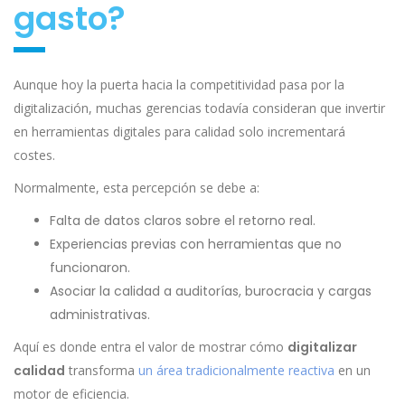
gasto?
Aunque hoy la puerta hacia la competitividad pasa por la
digitalización, muchas gerencias todavía consideran que invertir
en herramientas digitales para calidad solo incrementará
costes.
Normalmente, esta percepción se debe a:
Falta de datos claros sobre el retorno real.
Experiencias previas con herramientas que no
funcionaron.
Asociar la calidad a auditorías, burocracia y cargas
administrativas.
Aquí es donde entra el valor de mostrar cómo
digitalizar
calidad
transforma
un área tradicionalmente reactiva
en un
motor de eficiencia.