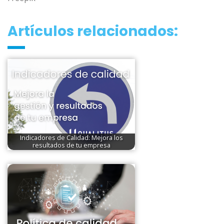
Artículos relacionados:
Indicadores de Calidad: Mejora los
resultados de tu empresa