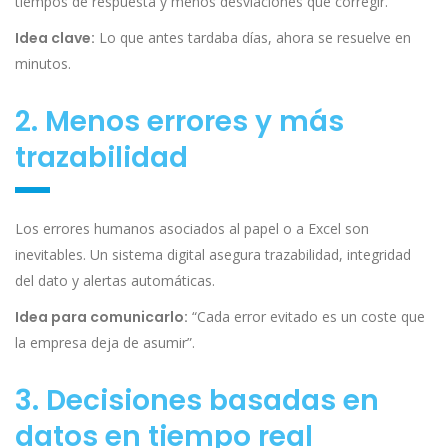
tiempos de respuesta y menos desviaciones que corregir.
Idea clave:
Lo que antes tardaba días, ahora se resuelve en
minutos.
2. Menos errores y más
trazabilidad
Los errores humanos asociados al papel o a Excel son
inevitables. Un sistema digital asegura trazabilidad, integridad
del dato y alertas automáticas.
Idea para comunicarlo:
“Cada error evitado es un coste que
la empresa deja de asumir”.
3. Decisiones basadas en
datos en tiempo real