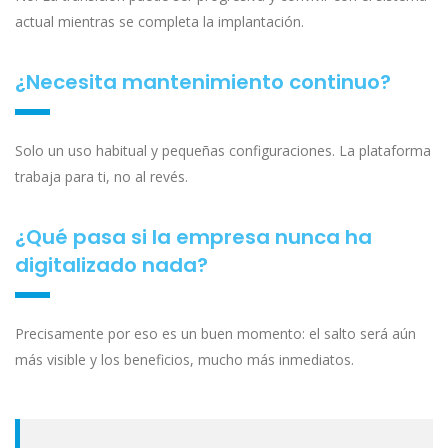
actual mientras se completa la implantación.
¿Necesita mantenimiento continuo?
Solo un uso habitual y pequeñas configuraciones. La plataforma
trabaja para ti, no al revés.
¿Qué pasa si la empresa nunca ha
digitalizado nada?
Precisamente por eso es un buen momento: el salto será aún
más visible y los beneficios, mucho más inmediatos.