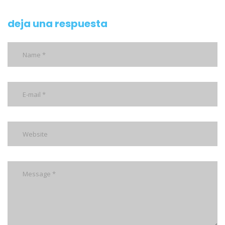
deja una respuesta