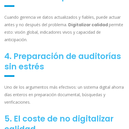
Cuando gerencia ve datos actualizados y fiables, puede actuar
antes y no después del problema.
D
igitalizar calidad
permite
esto: visión global, indicadores vivos y capacidad de
anticipación.
4. Preparación de auditorías
sin estrés
Uno de los argumentos más efectivos: un sistema digital ahorra
días enteros en preparación documental, búsquedas y
verificaciones.
5. El coste de no digitalizar