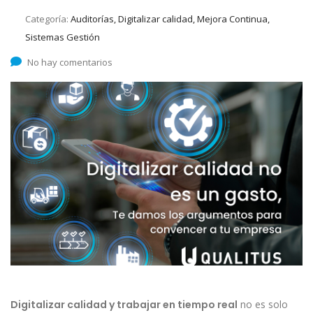
Categoría:
Auditorías, Digitalizar calidad, Mejora Continua,
Sistemas Gestión
No hay comentarios
D
igitalizar calidad y trabajar en tiempo real
no es solo