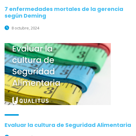
7 enfermedades mortales de la gerencia
según Deming
8 octubre, 2024
Evaluar la cultura de Seguridad Alimentaria