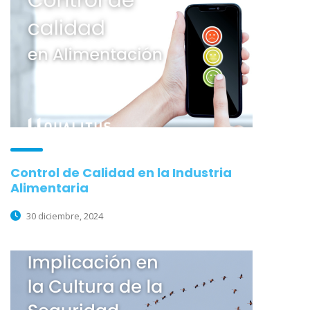
Control de Calidad en la Industria
Alimentaria
30 diciembre, 2024