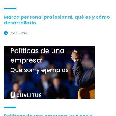
Marca personal profesional, qué es y cómo
desarrollarla
7 abril, 2025
Políticas de una empresa, qué son y