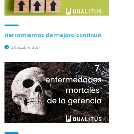
Herramientas de mejora continua
28 octubre, 2024