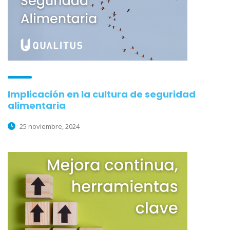
Implicación en la cultura de seguridad
alimentaria
25 noviembre, 2024