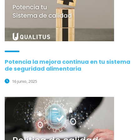
Potencia la mejora continua en tu sistema
de seguridad alimentaria
16 junio, 2025