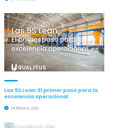
Las 5S Lean: El primer paso para la
excelencia operacional
24 febrero, 2025