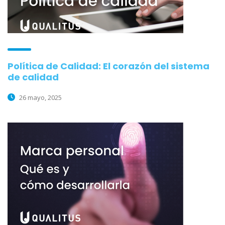
Política de Calidad: El corazón del sistema
de calidad
26 mayo, 2025