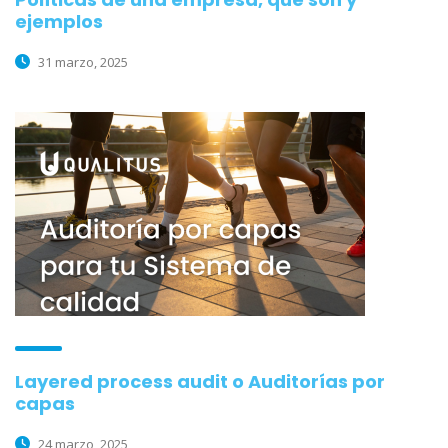
ejemplos
31 marzo, 2025
Layered process audit o Auditorías por
capas
24 marzo, 2025