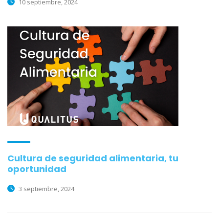
10 septiembre, 2024
Cultura de seguridad alimentaria, tu
oportunidad
3 septiembre, 2024