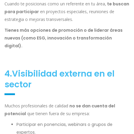
Cuando te posicionas como un referente en tu área,
te buscan
para participar
en proyectos especiales, reuniones de
estrategia o mejoras transversales.
Tienes más opciones de promoción o de liderar áreas
nuevas (como ESG, innovación o transformación
digital).
4.Visibilidad externa en el
sector
Muchos profesionales de calidad
no se dan cuenta del
potencial
que tienen fuera de su empresa:
Participar en ponencias, webinars o grupos de
expertos.