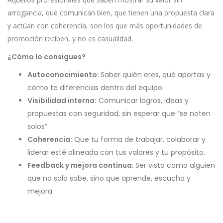
arrogancia, que comunican bien, que tienen una propuesta clara
y actúan con coherencia, son los que más oportunidades de
promoción reciben, y no es casualidad.
¿Cómo lo consigues?
Autoconocimiento:
Saber quién eres, qué aportas y
cómo te diferencias dentro del equipo.
Visibilidad interna:
Comunicar logros, ideas y
propuestas con seguridad, sin esperar que “se noten
solos”.
Coherencia:
Que tu forma de trabajar, colaborar y
liderar esté alineada con tus valores y tu propósito.
Feedback y mejora continua:
Ser visto como alguien
que no solo sabe, sino que aprende, escucha y
mejora.