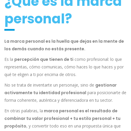
¿Qué es la marca
personal?
L
a marca personal es la huella que dejas en la mente de
los demás cuando no estás presente.
Es la
percepción que tienen de ti
como profesional: lo que
representas, cómo comunicas, cómo haces lo que haces y por
qué te eligen a ti por encima de otros.
No se trata de inventarte un personaje, sino de
gestionar
activamente tu identidad profesional
para posicionarte de
forma coherente, auténtica y diferenciadora en tu sector.
En otras palabras, la
marca personal es el resultado de
combinar tu valor profesional + tu estilo personal + tu
propósito
, y convertir todo eso en una propuesta única que