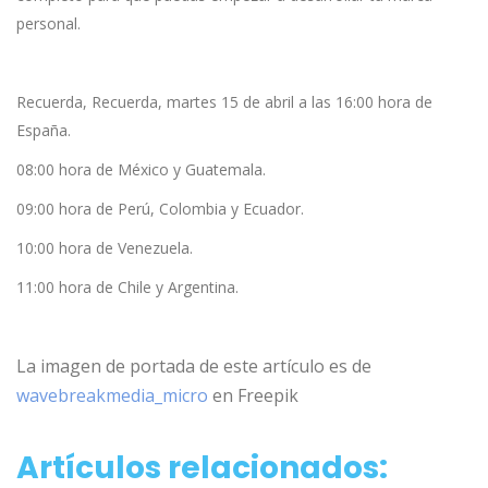
personal.
Recuerda, Recuerda, martes 15 de abril a las 16:00 hora de
España.
08:00 hora de México y Guatemala.
09:00 hora de Perú, Colombia y Ecuador.
10:00 hora de Venezuela.
11:00 hora de Chile y Argentina.
La imagen de portada de este artículo es de
wavebreakmedia_micro
en Freepik
Artículos relacionados: