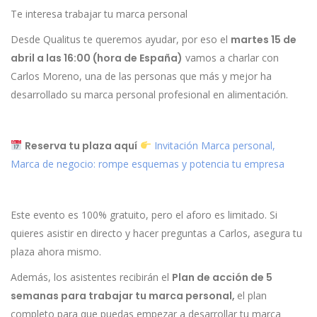
Te interesa trabajar tu marca personal
Desde Qualitus te queremos ayudar, por eso el
martes 15 de
abril a las 16:00 (hora de España)
vamos a charlar con
Carlos Moreno, una de las personas que más y mejor ha
desarrollado su marca personal profesional en alimentación.
Reserva tu plaza aquí
Invitación Marca personal,
Marca de negocio: rompe esquemas y potencia tu empresa
Este evento es 100% gratuito, pero el aforo es limitado. Si
quieres asistir en directo y hacer preguntas a Carlos, asegura tu
plaza ahora mismo.
Además, los asistentes recibirán el
Plan de acción de 5
semanas para trabajar tu marca personal,
el plan
completo para que puedas empezar a desarrollar tu marca