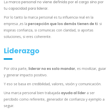
La
marca personal no viene definida por el cargo sino por
tu capacidad para liderar
.
Por lo tanto la marca personal es tu influencia real en la
empresa ,es la
percepción que los demás tienen de ti
: si
inspiras confianza, si comunicas con claridad, si aportas
soluciones, si eres coherente.
Liderazgo
Por otra parte,
liderar no es solo mandar
, es movilizar, guiar
y generar impacto positivo.
Y eso se basa en credibilidad, valores, visión y comunicación.
Una marca personal bien trabajada
ayuda al líder
a ser
percibido como referente, generador de confianza y ejemplo a
seguir.