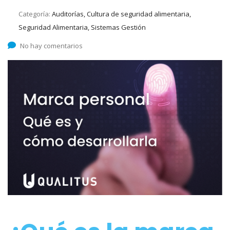
Categoría:
Auditorías, Cultura de seguridad alimentaria,
Seguridad Alimentaria, Sistemas Gestión
No hay comentarios