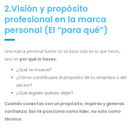
2.Visión y propósito
profesional en la marca
personal (El “para qué”)
Una marca personal fuerte no se basa solo en lo que haces,
sino en
por qué lo haces:
¿Qué te mueve?
¿Cómo contribuyes al propósito de tu empresa o del
sector?
¿Qué legado quieres dejar?
Cuando conectas con un propósito, inspiras y generas
confianza. Eso te posiciona como líder, no solo como
técnico.