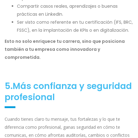
Compartir casos reales, aprendizajes o buenas
prácticas en LinkedIn.
Ser visto como referente en tu certificación (IFS, BRC,
FSSC), en la implantación de KPIs o en digitalización.
Esto no solo enriquece tu carrera, sino que posiciona
también a tu empresa como innovadora y
comprometida.
5.Más confianza y seguridad
profesional
Cuando tienes claro tu mensaje, tus fortalezas y lo que te
diferencia como profesional, ganas seguridad en cómo te
comunicas, en cómo afrontas auditorías, cambios o conflictos