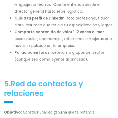
lenguaje no técnico. Que te entienda desde el
director general hasta el de logística.
Cuida tu perfil de LinkedIn:
foto profesional, titular
claro, resumen que refleje tu especialización y logros.
Comparte contenido de valor 1-2 veces al mes:
casos reales, aprendizajes, reflexiones o mejoras que
hayas impulsado en tu empresa.
Participa en foros
, webinars o grupos del sector
(aunque sea como oyente al principio).
5.Red de contactos y
relaciones
Objetivo:
Construir una red genuina que te potencie.