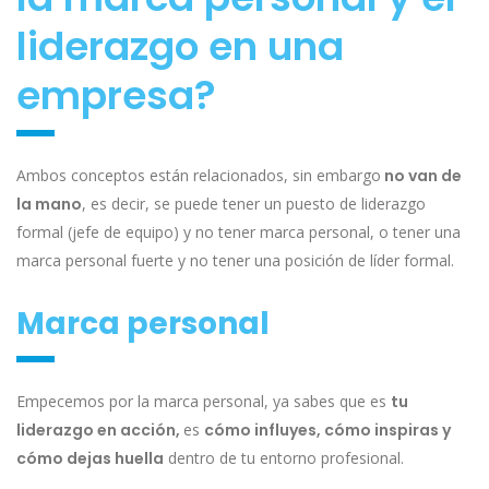
liderazgo en una
empresa?
Ambos conceptos están relacionados, sin embargo
no van de
la mano
, es decir, se puede tener un puesto de liderazgo
formal (jefe de equipo) y no tener marca personal, o tener una
marca personal fuerte y no tener una posición de líder formal.
Marca personal
Empecemos por la
marca personal, ya sabes que es
tu
liderazgo en acción,
e
s
cómo influyes, cómo inspiras y
cómo dejas huella
dentro de tu entorno profesional.