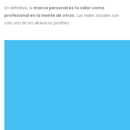
En definitiva, la
marca personal es tu valor como
profesional en la mente de otros
. Las redes sociales son
solo uno de los altavoces posibles.