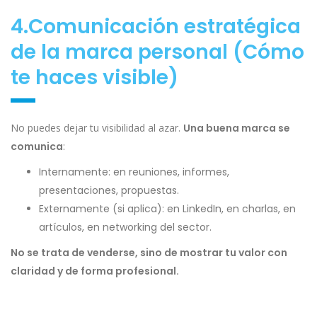
4.Comunicación estratégica
de la marca personal (Cómo
te haces visible)
No puedes dejar tu visibilidad al azar.
Una buena marca se
comunica
:
Internamente: en reuniones, informes,
presentaciones, propuestas.
Externamente (si aplica): en LinkedIn, en charlas, en
artículos, en networking del sector.
No se trata de venderse, sino de mostrar tu valor con
claridad y de forma profesional.