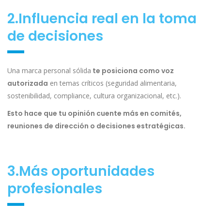
2.Influencia real en la toma
de decisiones
Una marca personal sólida
te posiciona como voz
autorizada
en temas críticos (seguridad alimentaria,
sostenibilidad, compliance, cultura organizacional, etc.).
Esto hace que tu opinión cuente más en comités,
reuniones de dirección o decisiones estratégicas.
3.Más oportunidades
profesionales