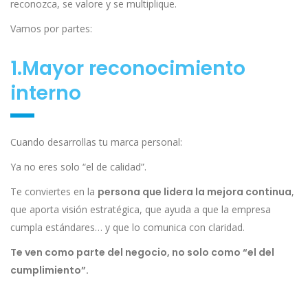
reconozca, se valore y se multiplique.
Vamos por partes:
1.Mayor reconocimiento
interno
Cuando desarrollas tu marca personal:
Ya no eres solo “el de calidad”.
Te conviertes en la
persona que lidera la mejora continua
,
que aporta visión estratégica, que ayuda a que la empresa
cumpla estándares… y que lo comunica con claridad.
Te ven como parte del negocio, no solo como “el del
cumplimiento”.