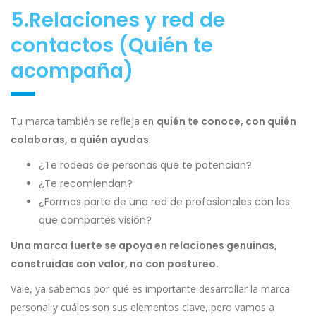
5.Relaciones y red de
contactos (Quién te
acompaña)
Tu marca también se refleja en
quién te conoce, con quién
colaboras, a quién ayudas
:
¿Te rodeas de personas que te potencian?
¿Te recomiendan?
¿Formas parte de una red de profesionales con los
que compartes visión?
Una marca fuerte se apoya en relaciones genuinas,
construidas con valor, no con postureo.
Vale, ya sabemos por qué es importante desarrollar la marca
personal y cuáles son sus elementos clave, pero vamos a