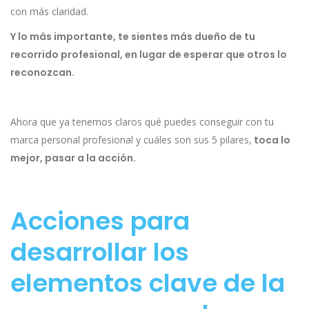
con más claridad.
Y lo más importante, te sientes más dueño de tu
recorrido profesional, en lugar de esperar que otros lo
reconozcan.
Ahora que ya tenemos claros qué puedes conseguir con tu
marca personal profesional y cuáles son sus 5 pilares,
toca lo
mejor, pasar a la acción.
Acciones para
desarrollar los
elementos clave de la