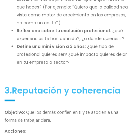
que haces? (Por ejemplo: “Quiero que la calidad sea
vista como motor de crecimiento en las empresas,
no como un coste”.)
Reflexiona sobre tu evolución profesional:
¿qué
experiencias te han definido?, ¿a dónde quieres ir?
Define una mini visión a 3 años:
¿qué tipo de
profesional quieres ser? ¿qué impacto quieres dejar
en tu empresa o sector?
3.Reputación y coherencia
Objetivo:
Que los demás confíen en ti y te asocien a una
forma de trabajar clara.
Acciones: