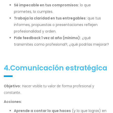
Sé impecable en tus compromisos:
lo que
prometes, lo cumples.
Trabaja la claridad en tus entregables:
que tus
informes, propuestas o presentaciones reflejen
profesionalidad y orden.
Pide feedback 1 vez al año (mínimo):
¿qué
transmites como profesional?, ¿qué podrías mejorar?
4.Comunicación estratégica
Objetivo:
Hacer visible tu valor de forma profesional y
constante.
Acciones:
Aprende a contar lo que haces
(y lo que logras) en