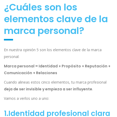
¿Cuáles son los
elementos clave de la
marca personal?
En nuestra opinión 5 son los elementos clave de la marca
personal:
Marca personal = Identidad + Propósito + Reputación +
Comunicación + Relaciones
Cuando alineas estos cinco elementos, tu marca profesional
deja de ser invisible y empieza a ser influyente
.
Vamos a verlos uno a uno:
1.Identidad profesional clara