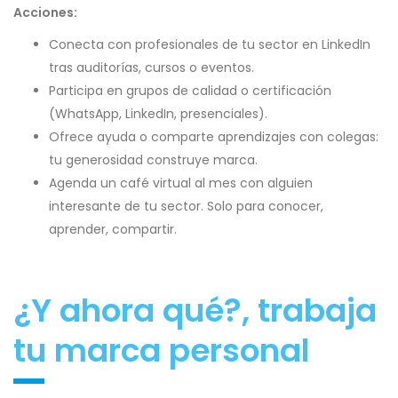
Acciones:
Conecta con profesionales de tu sector en LinkedIn
tras auditorías, cursos o eventos.
Participa en grupos de calidad o certificación
(WhatsApp, LinkedIn, presenciales).
Ofrece ayuda o comparte aprendizajes con colegas:
tu generosidad construye marca.
Agenda un café virtual al mes con alguien
interesante de tu sector. Solo para conocer,
aprender, compartir.
¿Y ahora qué?, trabaja
tu marca personal