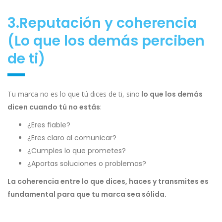
3.Reputación y coherencia
(Lo que los demás perciben
de ti)
Tu marca no es lo que tú dices de ti, sino
lo que los demás
dicen cuando tú no estás
:
¿Eres fiable?
¿Eres claro al comunicar?
¿Cumples lo que prometes?
¿Aportas soluciones o problemas?
La coherencia entre lo que dices, haces y transmites es
fundamental para que tu marca sea sólida.