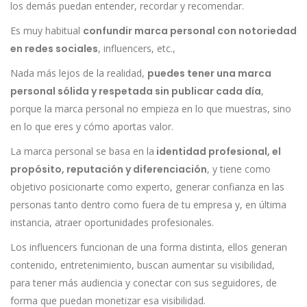
los demás puedan entender, recordar y recomendar.
Es muy habitual
confundir marca personal con notoriedad
en redes sociales
, influencers, etc.,
Nada más lejos de la realidad,
puedes tener una marca
personal sólida y respetada sin publicar cada día
,
porque la marca personal no empieza en lo que muestras, sino
en lo que eres y cómo aportas valor.
La marca personal se basa en la
identidad profesional, el
propósito, reputación y diferenciación
, y tiene como
objetivo posicionarte como experto, generar confianza en las
personas tanto dentro como fuera de tu empresa y, en última
instancia, atraer oportunidades profesionales.
Los influencers funcionan de una forma distinta, ellos generan
contenido, entretenimiento, buscan aumentar su visibilidad,
para tener más audiencia y conectar con sus seguidores, de
forma que puedan monetizar esa visibilidad.