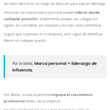
No hace falta tener un cargo de dirección para ejercer liderazgo.
Personas con buena marca personal pueden
liderar desde
cualquier posición
, simplemente porque sus colegas los
siguen, los consultan, los respetan y los ven como referencia.
Seguro que si piensas en tu empresa, eres capaz de identificar
líderes en cualquier puesto.
Por lo tanto,
Marca personal = liderazgo de
influencia.
Por último, la marca personal
impulsa el crecimiento
profesional
dentro de la empresa.
Aquellos profesionales que saben mostrar su valor sin