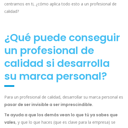
centrarnos en ti, ¿cómo aplica todo esto a un profesional de
calidad?
¿Qué puede conseguir
un profesional de
calidad si desarrolla
su marca personal?
Para un profesional de calidad, desarrollar su marca personal es
pasar de ser invisible a ser imprescindible.
Te ayuda a que los demás vean lo que tú ya sabes que
vales
, y que lo que haces (que es clave para la empresa) se