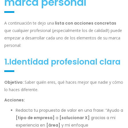
marca personal
A continuación te dejo una
lista con acciones concretas
que cualquier profesional (¡especialmente los de calidad!) puede
empezar a desarrollar cada uno de los elementos de su marca
personal:
1.Identidad profesional clara
Objetivo:
Saber quién eres, qué haces mejor que nadie y cómo
lo haces diferente.
Acciones:
Redacta tu propuesta de valor en una frase: “Ayudo a
[tipo de empresa]
a
[solucionar X]
gracias a mi
experiencia en
[área]
y mi enfoque