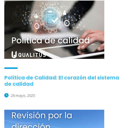
Política de Calidad: El corazón del sistema
de calidad
26 mayo, 2025