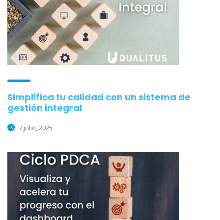
Simplifica tu calidad con un sistema de
gestión integral
7 julio, 2025