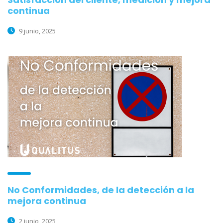
continua
9 junio, 2025
No Conformidades, de la detección a la
mejora continua
2 junio, 2025