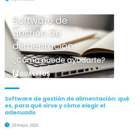
Software de gestión de alimentación: qué
es, para qué sirve y cómo elegir el
adecuado
29 mayo, 2025