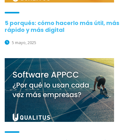
5 porqués: cómo hacerlo más útil, más
rápido y más digital
5 mayo, 2025