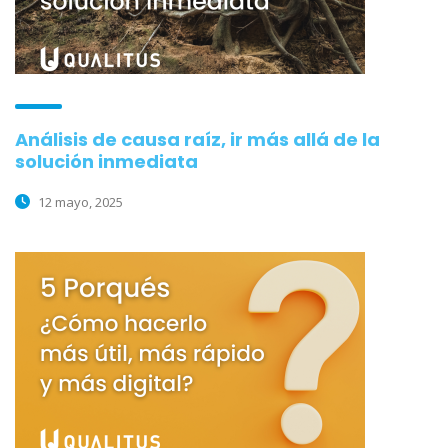
Análisis de causa raíz, ir más allá de la
solución inmediata
12 mayo, 2025