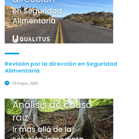
Revisión por la dirección en Seguridad
Alimentaria
19 mayo, 2025