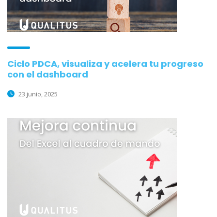
Ciclo PDCA, visualiza y acelera tu progreso
con el dashboard
23 junio, 2025