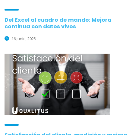
Del Excel al cuadro de mando: Mejora
continua con datos vivos
16 junio, 2025
Satisfacción del cliente, medición y mejora