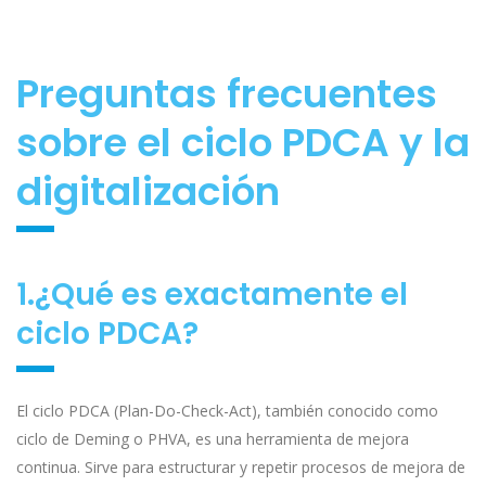
Preguntas frecuentes
sobre el ciclo PDCA y la
digitalización
1.¿Qué es exactamente el
ciclo PDCA?
El ciclo PDCA (Plan-Do-Check-Act), también conocido como
ciclo de Deming o PHVA, es una herramienta de mejora
continua. Sirve para estructurar y repetir procesos de mejora de