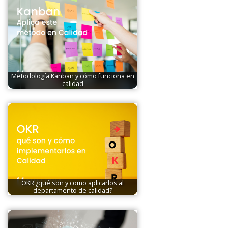
Metodología Kanban y cómo funciona en
calidad
OKR ¿qué son y como aplicarlos al
departamento de calidad?