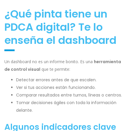
¿Qué pinta tiene un
PDCA digital? Te lo
enseña el dashboard
Un dashboard no es un informe bonito. Es una
herramienta
de control visual
que te permite:
Detectar errores antes de que escalen.
Ver si tus acciones están funcionando.
Comparar resultados entre turnos, líneas o centros.
Tomar decisiones ágiles con toda la información
delante.
Algunos indicadores clave