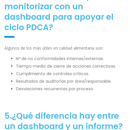
monitorizar con un
dashboard para apoyar el
ciclo PDCA?
Algunos de los más útiles en calidad alimentaria son:
Nº de no conformidades internas/externas.
Tiempo medio de cierre de acciones correctivas.
Cumplimiento de controles críticos.
Resultados de auditorías por área/responsable.
Desviaciones recurrentes por proceso.
5.¿Qué diferencia hay entre
un dashboard y un informe?