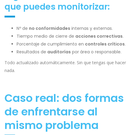
que puedes monitorizar:
Nº de
no conformidades
internas y externas.
Tiempo medio de cierre de
acciones correctivas
.
Porcentaje de cumplimiento en
controles críticos
.
Resultados de
auditorías
por área o responsable.
Todo actualizado automáticamente. Sin que tengas que hacer
nada.
Caso real: dos formas
de enfrentarse al
mismo problema