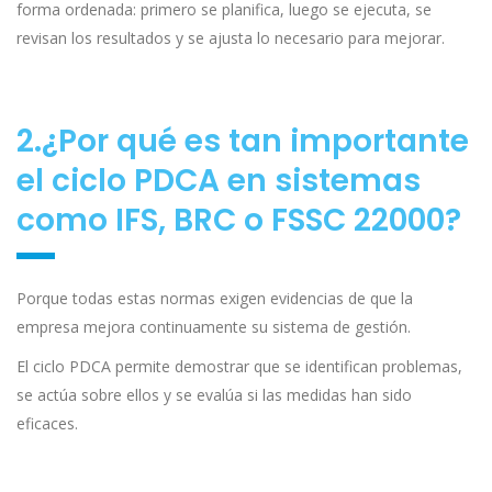
forma ordenada: primero se planifica, luego se ejecuta, se
revisan los resultados y se ajusta lo necesario para mejorar.
2.¿Por qué es tan importante
el ciclo PDCA en sistemas
como IFS, BRC o FSSC 22000?
Porque todas estas normas exigen evidencias de que la
empresa mejora continuamente su sistema de gestión.
El ciclo PDCA permite demostrar que se identifican problemas,
se actúa sobre ellos y se evalúa si las medidas han sido
eficaces.