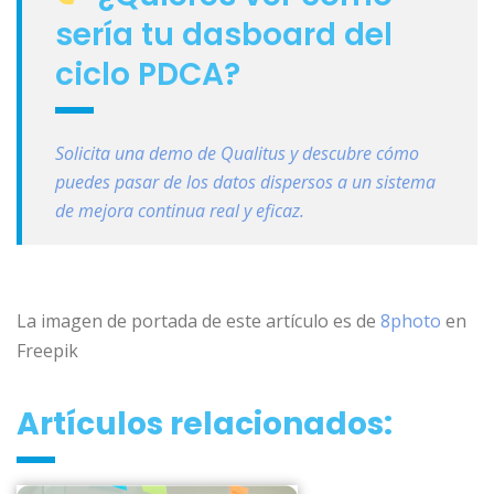
sería tu dasboard del
ciclo PDCA?
Solicita una demo de Qualitus y descubre cómo
puedes pasar de los datos dispersos a un sistema
de mejora continua real y eficaz.
La imagen de portada de este artículo es de
8photo
en
Freepik
Artículos relacionados: