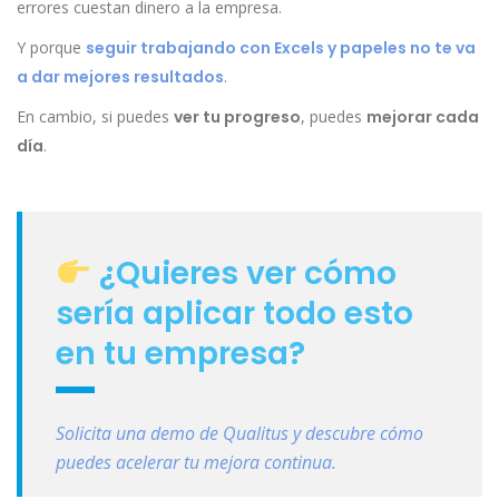
errores cuestan dinero a la empresa.
Y porque
seguir trabajando con Excels y papeles no te va
a dar mejores resultados
.
En cambio, si puedes
ver tu progreso
, puedes
mejorar cada
día
.
¿Quieres ver cómo
sería aplicar todo esto
en tu empresa?
Solicita una demo de Qualitus y descubre cómo
puedes acelerar tu mejora continua.