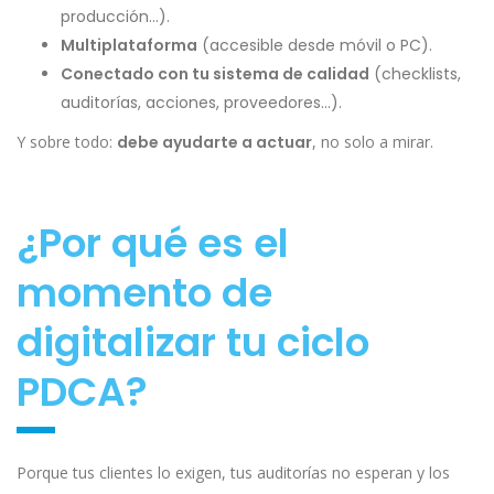
producción…).
Multiplataforma
(accesible desde móvil o PC).
Conectado con tu sistema de calidad
(checklists,
auditorías, acciones, proveedores…).
Y sobre todo:
debe ayudarte a actuar
, no solo a mirar.
¿Por qué es el
momento de
digitalizar tu ciclo
PDCA?
Porque tus clientes lo exigen, tus auditorías no esperan y los