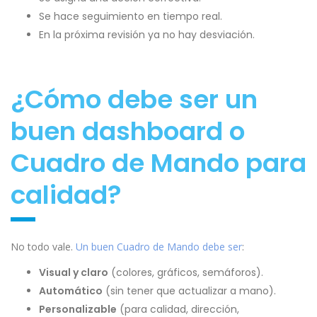
Se hace seguimiento en tiempo real.
En la próxima revisión ya no hay desviación.
¿Cómo debe ser un
buen dashboard o
Cuadro de Mando para
calidad?
No todo vale.
Un buen Cuadro de Mando debe ser
:
Visual y claro
(colores, gráficos, semáforos).
Automático
(sin tener que actualizar a mano).
Personalizable
(para calidad, dirección,