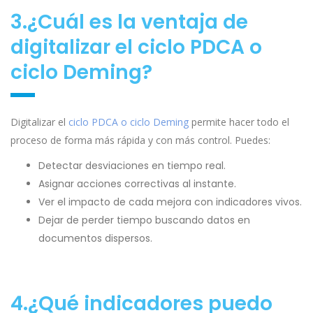
3.¿Cuál es la ventaja de
digitalizar el ciclo PDCA o
ciclo Deming?
Digitalizar el
ciclo PDCA o ciclo Deming
permite hacer todo el
proceso de forma más rápida y con más control. Puedes:
Detectar desviaciones en tiempo real.
Asignar acciones correctivas al instante.
Ver el impacto de cada mejora con indicadores vivos.
Dejar de perder tiempo buscando datos en
documentos dispersos.
4.¿Qué indicadores puedo