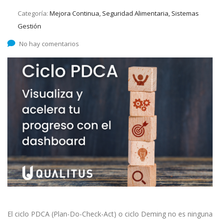
Categoría:
Mejora Continua, Seguridad Alimentaria, Sistemas
Gestión
No hay comentarios
El ciclo PDCA (Plan-Do-Check-Act) o ciclo Deming no es ninguna