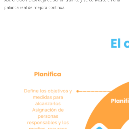
palanca real de mejora continua.