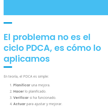
El problema no es el
ciclo PDCA, es cómo lo
aplicamos
En teoría, el PDCA es simple:
Planificar
una mejora.
Hacer
lo planificado.
Verificar
si ha funcionado.
Actuar
para ajustar y mejorar.