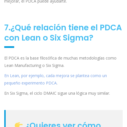
mejorar, el PDCA puede ayudarte.
7.¿Qué relación tiene el PDCA
con Lean o Six Sigma?
El PDCA es la base filosófica de muchas metodologías como
Lean Manufacturing o Six Sigma.
En Lean, por ejemplo, cada mejora se plantea como un
pequeño experimento PDCA
.
En Six Sigma, el ciclo DMAIC sigue una lógica muy similar.
¿Quieres ver cómo