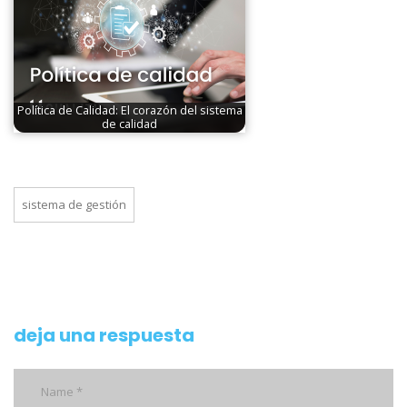
Política de Calidad: El corazón del sistema
de calidad
sistema de gestión
deja una respuesta