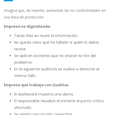
Imagina que, de repente, aumentan las no conformidades en
una línea de producción.
Empresa no digitalizada
:
Tarda días en reunir la información.
No queda claro qué ha fallado ni quién lo debía
revisar.
Se aplican acciones que no atacan la raíz del
problema.
En la siguiente auditoría se vuelve a detectar el
mismo fallo.
Empresa que trabaja con Qualitus
:
El dashboard muestra una alerta.
El responsable visualiza al instante el punto crítico
afectado.
Se asigna una acción correctiva.