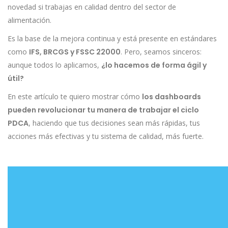
novedad si trabajas en calidad dentro del sector de
alimentación.
Es la base de la mejora continua y está presente en estándares
como
IFS, BRCGS y FSSC 22000
. Pero, seamos sinceros:
aunque todos lo aplicamos,
¿lo hacemos de forma ágil y
útil?
En este artículo te quiero mostrar cómo
los dashboards
pueden revolucionar tu manera de trabajar el ciclo
PDCA
, haciendo que tus decisiones sean más rápidas, tus
acciones más efectivas y tu sistema de calidad, más fuerte.