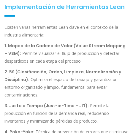
Implementación de Herramientas Lean
Existen varias herramientas Lean clave en el contexto de la
industria alimentaria:
1. Mapeo de la Cadena de Valor (Value Stream Mapping
– VSM):
Permite visualizar el flujo de producción y detectar
desperdicios en cada etapa del proceso.
2. 5S (Clasificación, Orden, Limpieza, Normalización y
Disciplina):
Optimiza el espacio de trabajo y garantiza un
entorno organizado y limpio, fundamental para evitar
contaminaciones.
3. Justo a Tiempo (Just-in-Time – JIT):
Permite la
producción en función de la demanda real, reduciendo
inventarios y minimizando pérdidas de producto.
4. Poka-Yoke:
Técnica de prevención de errores que disminuye