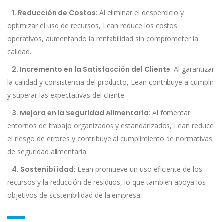
1. Reducción de Costos
: Al eliminar el desperdicio y
optimizar el uso de recursos, Lean reduce los costos
operativos, aumentando la rentabilidad sin comprometer la
calidad.
2. Incremento en la Satisfacción del Cliente
: Al garantizar
la calidad y consistencia del producto, Lean contribuye a cumplir
y superar las expectativas del cliente.
3. Mejora en la Seguridad Alimentaria
: Al fomentar
entornos de trabajo organizados y estandarizados, Lean reduce
el riesgo de errores y contribuye al cumplimiento de normativas
de seguridad alimentaria.
4. Sostenibilidad
: Lean promueve un uso eficiente de los
recursos y la reducción de residuos, lo que también apoya los
objetivos de sostenibilidad de la empresa.