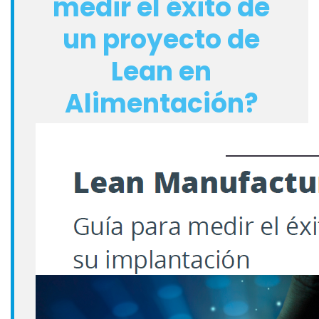
medir el éxito de
un proyecto de
Lean en
Alimentación?