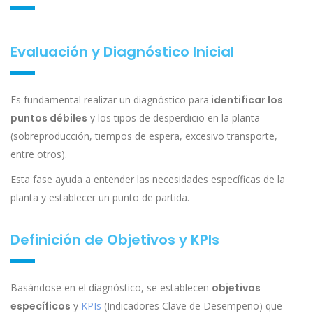
Evaluación y Diagnóstico Inicial
Es fundamental realizar un diagnóstico para
identificar los
puntos débiles
y los tipos de desperdicio en la planta
(sobreproducción, tiempos de espera, excesivo transporte,
entre otros).
Esta fase ayuda a entender las necesidades específicas de la
planta y establecer un punto de partida.
Definición de Objetivos y KPIs
Basándose en el diagnóstico, se establecen
objetivos
específicos
y
KPIs
(Indicadores Clave de Desempeño) que