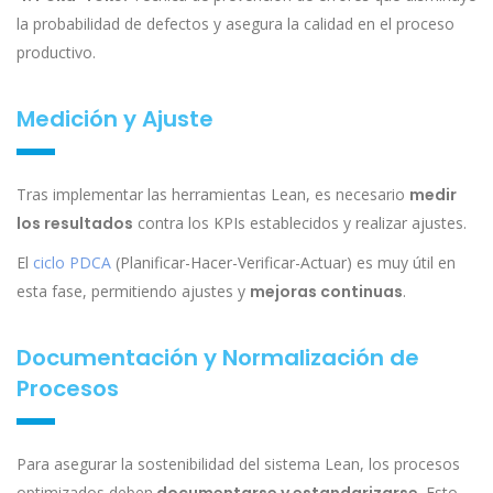
la probabilidad de defectos y asegura la calidad en el proceso
productivo.
Medición y Ajuste
Tras implementar las herramientas Lean, es necesario
medir
los resultados
contra los KPIs establecidos y realizar ajustes.
El
ciclo PDCA
(Planificar-Hacer-Verificar-Actuar) es muy útil en
esta fase, permitiendo ajustes y
mejoras continuas
.
Documentación y Normalización de
Procesos
Para asegurar la sostenibilidad del sistema Lean, los procesos
optimizados deben
. Esto