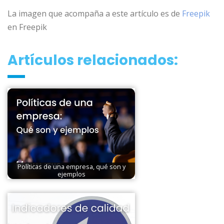
La imagen que acompaña a este artículo es de
Freepik
en Freepik
Artículos relacionados:
Políticas de una empresa, qué son y
ejemplos