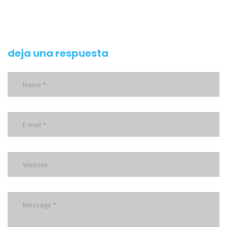
deja una respuesta