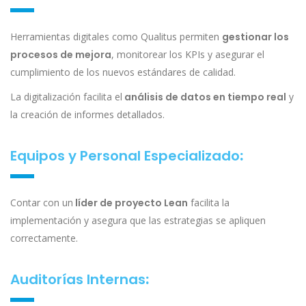
Herramientas digitales como Qualitus permiten
gestionar los
procesos de mejora
, monitorear los KPIs y asegurar el
cumplimiento de los nuevos estándares de calidad.
La digitalización facilita el
análisis de datos en tiempo real
y
la creación de informes detallados.
Equipos y Personal Especializado
:
Contar con un
líder de proyecto Lean
facilita la
implementación y asegura que las estrategias se apliquen
correctamente.
Auditorías Internas
: