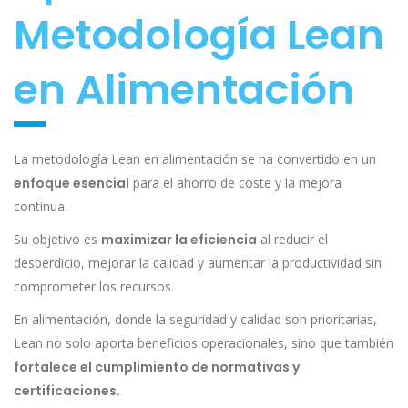
Metodología Lean
en Alimentación
La metodología Lean en alimentación se ha convertido en un
enfoque esencial
para el ahorro de coste y la mejora
continua.
Su objetivo es
maximizar la eficiencia
al reducir el
desperdicio, mejorar la calidad y aumentar la productividad sin
comprometer los recursos.
En alimentación, donde la seguridad y calidad son prioritarias,
Lean no solo aporta beneficios operacionales, sino que también
fortalece el cumplimiento de normativas y
certificaciones.