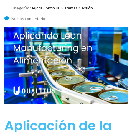
Categoría:
Mejora Continua, Sistemas Gestión
No hay comentarios
Aplicación de la