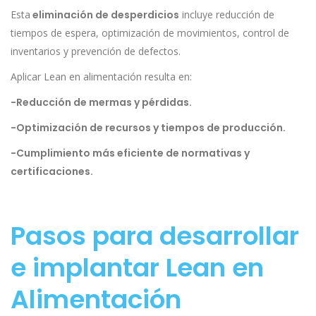
Esta
eliminación de desperdicios
incluye reducción de
tiempos de espera, optimización de movimientos, control de
inventarios y prevención de defectos.
Aplicar Lean en alimentación resulta en:
-Reducción de mermas y pérdidas.
-Optimización de recursos y tiempos de producción.
-Cumplimiento más eficiente de normativas y
certificaciones.
Pasos para desarrollar
e implantar Lean en
Alimentación