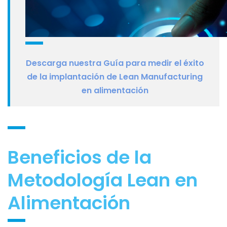
Descarga nuestra Guía para medir el éxito
de la implantación de Lean Manufacturing
en alimentación
Beneficios de la
Metodología Lean en
Alimentación