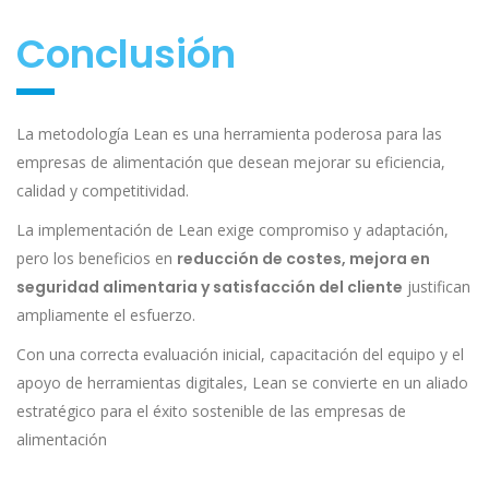
Conclusión
La metodología Lean es una herramienta poderosa para las
empresas de alimentación que desean mejorar su eficiencia,
calidad y competitividad.
La implementación de Lean exige compromiso y adaptación,
pero los beneficios en
reducción de costes, mejora en
seguridad alimentaria y satisfacción del cliente
justifican
ampliamente el esfuerzo.
Con una correcta evaluación inicial, capacitación del equipo y el
apoyo de herramientas digitales, Lean se convierte en un aliado
estratégico para el éxito sostenible de las empresas de
alimentación