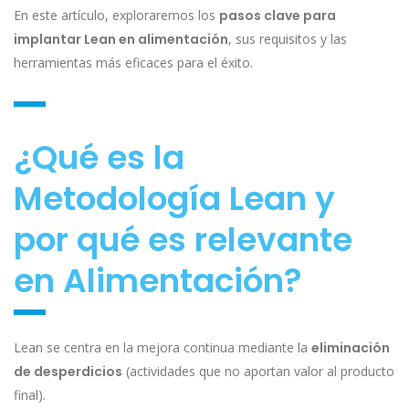
En este artículo, exploraremos los
pasos clave para
implantar Lean en alimentación
, sus requisitos y las
herramientas más eficaces para el éxito.
¿Qué es la
Metodología Lean y
por qué es relevante
en Alimentación?
Lean se centra en la mejora continua mediante la
eliminación
de desperdicios
(actividades que no aportan valor al producto
final).