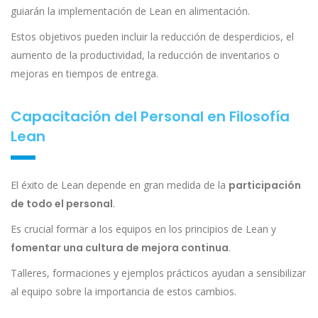
guiarán la implementación de Lean en alimentación.
Estos objetivos pueden incluir la reducción de desperdicios, el
aumento de la productividad, la reducción de inventarios o
mejoras en tiempos de entrega.
Capacitación del Personal en Filosofía
Lean
El éxito de Lean depende en gran medida de la
participación
de todo el personal
.
Es crucial formar a los equipos en los principios de Lean y
fomentar una cultura de mejora continua
.
Talleres, formaciones y ejemplos prácticos ayudan a sensibilizar
al equipo sobre la importancia de estos cambios.