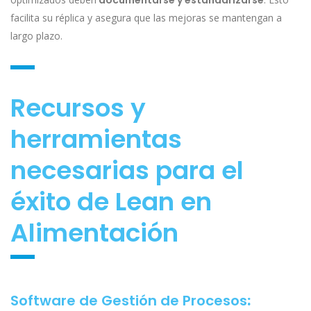
documentarse y estandarizarse
facilita su réplica y asegura que las mejoras se mantengan a
largo plazo.
Recursos y
herramientas
necesarias para el
éxito de Lean en
Alimentación
Software de Gestión de Procesos
: