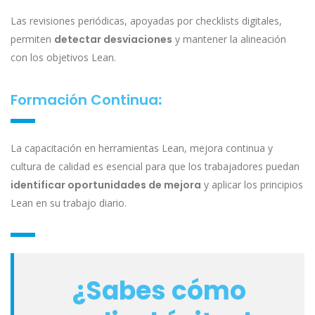
Las revisiones periódicas, apoyadas por checklists digitales,
permiten
detectar desviaciones
y mantener la alineación
con los objetivos Lean.
Formación Continua
:
La capacitación en herramientas Lean, mejora continua y
cultura de calidad es esencial para que los trabajadores puedan
identificar oportunidades de mejora
y aplicar los principios
Lean en su trabajo diario.
¿Sabes cómo