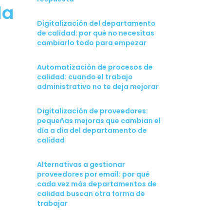
la
Digitalización del departamento
de calidad: por qué no necesitas
cambiarlo todo para empezar
Automatización de procesos de
calidad: cuando el trabajo
administrativo no te deja mejorar
Digitalización de proveedores:
pequeñas mejoras que cambian el
día a día del departamento de
calidad
Alternativas a gestionar
proveedores por email: por qué
cada vez más departamentos de
calidad buscan otra forma de
trabajar