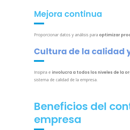
Mejora continua
Proporcionar datos y análisis para
optimizar pro
Cultura de la calidad
Insipira e
involucra a todos los niveles de la 
sistema de calidad de la empresa.
Beneficios del con
empresa