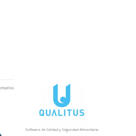
lamos?
ntarios
Software de Calidad y Seguridad Alimentaria