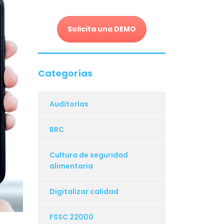
Solicita una DEMO
Categorías
Auditorías
BRC
Cultura de seguridad
alimentaria
Digitalizar calidad
FSSC 22000