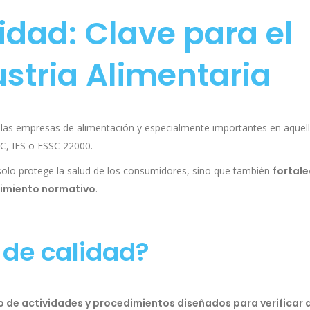
idad: Clave para el
ustria Alimentaria
 las empresas de alimentación y especialmente importantes en aquel
C, IFS o FSSC 22000.
 solo protege la salud de los consumidores, sino que también
fortale
limiento normativo
.
 de calidad?
 de actividades y procedimientos diseñados para verificar 