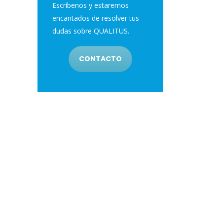
Escríbenos y estaremos
encantados de resolver tus
dudas sobre QUALITUS.
CONTACTO