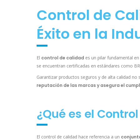
Control de Cal
Éxito en la Ind
El
control de calidad
es un pilar fundamental en
se encuentran certificadas en estándares como BR
Garantizar productos seguros y de alta calidad no
reputación de las marcas y asegura el cump
¿Qué es el Control
El control de calidad hace referencia a un
conjunto