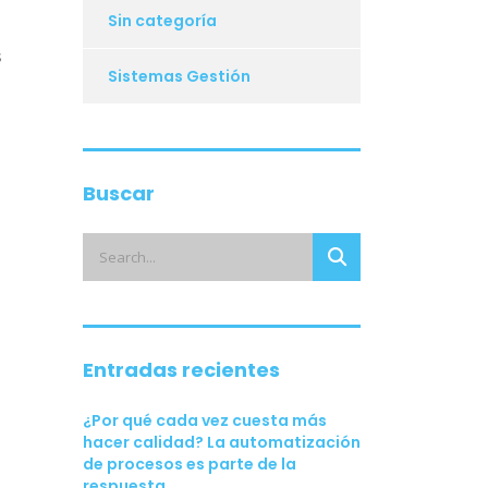
Sin categoría
s
Sistemas Gestión
Buscar
Entradas recientes
¿Por qué cada vez cuesta más
hacer calidad? La automatización
de procesos es parte de la
respuesta