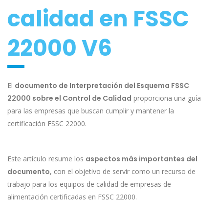
calidad en FSSC
22000 V6
El
documento de Interpretación del Esquema FSSC
22000 sobre el Control de Calidad
proporciona una guía
para las empresas que buscan cumplir y mantener la
certificación FSSC 22000.
Este artículo resume los
aspectos más importantes del
documento
, con el objetivo de servir como un recurso de
trabajo para los equipos de calidad de empresas de
alimentación certificadas en FSSC 22000.