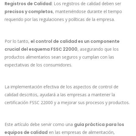
Registros de Calidad
: Los registros de calidad deben ser
precisos y completos
, manteniéndose durante el tiempo
requerido por las regulaciones y políticas de la empresa.
Por lo tanto,
el control de calidad es un componente
crucial del esquema FSSC 22000
, asegurando que los
productos alimentarios sean seguros y cumplan con las
expectativas de los consumidores.
La implementación efectiva de los aspectos de control de
calidad descritos, ayudará a las empresas a mantener la
certificación FSSC 22000 y a mejorar sus procesos y productos.
Este artículo debe servir como una
guía práctica para los
equipos de calidad
en las empresas de alimentación,