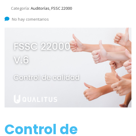
Categoría:
Auditorías, FSSC 22000
No hay comentarios
Control de