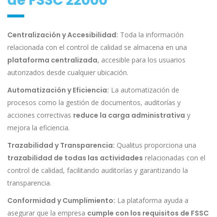
de FSSC 22000
Centralización y Accesibilidad:
Toda la información
relacionada con el control de calidad se almacena en una
plataforma centralizada
, accesible para los usuarios
autorizados desde cualquier ubicación.
Automatización y Eficiencia:
La automatización de
procesos como la gestión de documentos, auditorías y
acciones correctivas
reduce la carga administrativa
y
mejora la eficiencia.
Trazabilidad y Transparencia:
Qualitus proporciona una
trazabilidad de todas las actividades
relacionadas con el
control de calidad, facilitando auditorías y garantizando la
transparencia.
Conformidad y Cumplimiento:
La plataforma ayuda a
asegurar que la empresa
cumple con los requisitos de FSSC