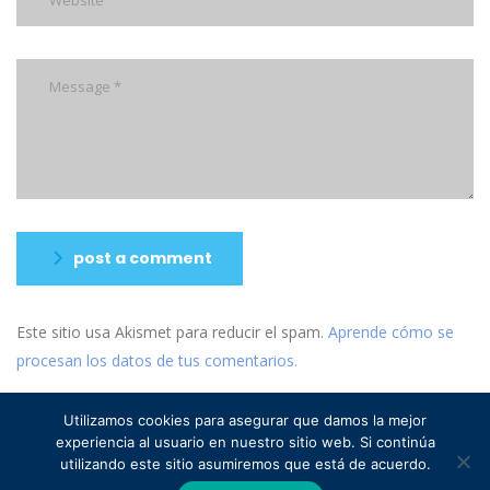
post a comment
Este sitio usa Akismet para reducir el spam.
Aprende cómo se
procesan los datos de tus comentarios.
Utilizamos cookies para asegurar que damos la mejor
experiencia al usuario en nuestro sitio web. Si continúa
utilizando este sitio asumiremos que está de acuerdo.