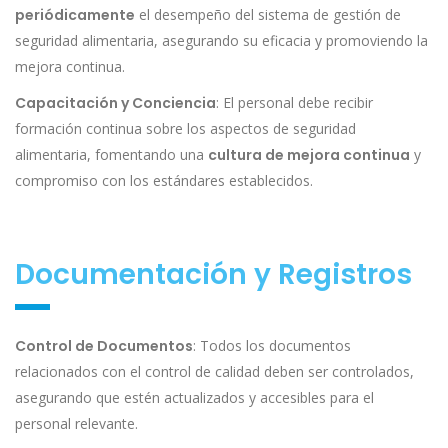
periódicamente
el desempeño del sistema de gestión de
seguridad alimentaria, asegurando su eficacia y promoviendo la
mejora continua.
Capacitación y Conciencia
: El personal debe recibir
formación continua sobre los aspectos de seguridad
alimentaria, fomentando una
cultura de mejora continua
y
compromiso con los estándares establecidos.
Documentación y Registros
Control de Documentos
: Todos los documentos
relacionados con el control de calidad deben ser controlados,
asegurando que estén actualizados y accesibles para el
personal relevante.