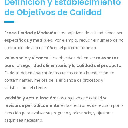
Definición y Establecimiento
de Objetivos de Calidad
Especificidad y Medición:
Los objetivos de calidad deben ser
específicos y medibles
. Por ejemplo, reducir el número de no
conformidades en un 10% en el próximo trimestre.
Relevancia y Alcance:
Los objetivos deben ser
relevantes
para la seguridad alimentaria y la calidad del producto
.
Es decir, deben abarcar áreas críticas como la reducción de
contaminantes, mejora de la eficiencia de procesos y
satisfacción del cliente.
Revisión y Actualización:
Los objetivos de calidad se
revisarán periódicamente
en las reuniones de revisión por la
dirección para evaluar su progreso y relevancia, y ajustarse
según sea necesario.