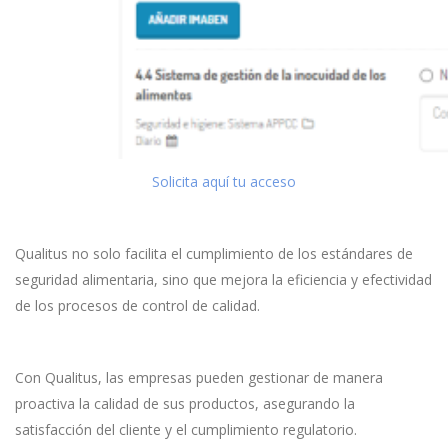
Solicita aquí tu acceso
Qualitus no solo facilita el cumplimiento de los estándares de
seguridad alimentaria, sino que mejora la eficiencia y efectividad
de los procesos de control de calidad.
Con Qualitus, las empresas pueden gestionar de manera
proactiva la calidad de sus productos, asegurando la
satisfacción del cliente y el cumplimiento regulatorio.