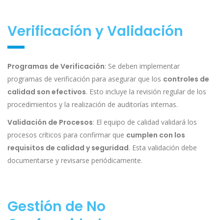
Verificación y Validación
Programas de Verificación
: Se deben implementar
programas de verificación para asegurar que los
controles de
calidad son efectivos
. Esto incluye la revisión regular de los
procedimientos y la realización de auditorías internas.
Validación de Procesos
: El equipo de calidad validará los
procesos críticos para confirmar que
cumplen con los
requisitos de calidad y seguridad
. Esta validación debe
documentarse y revisarse periódicamente.
Gestión de No