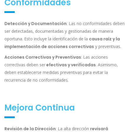
Conformidades
Detección y Documentación
: Las no conformidades deben
ser detectadas, documentadas y gestionadas de manera
oportuna. Esto incluye la identificación de la
causa raíz y la
implementación de acciones correctivas
y preventivas.
Acciones Correctivas y Preventivas
: Las acciones
correctivas deben ser
efectivas y verificadas
. Asimismo,
deben establecerse medidas preventivas para evitar la
recurrencia de no conformidades.
Mejora Continua
Revisión de la Dirección
: La alta dirección
revisará