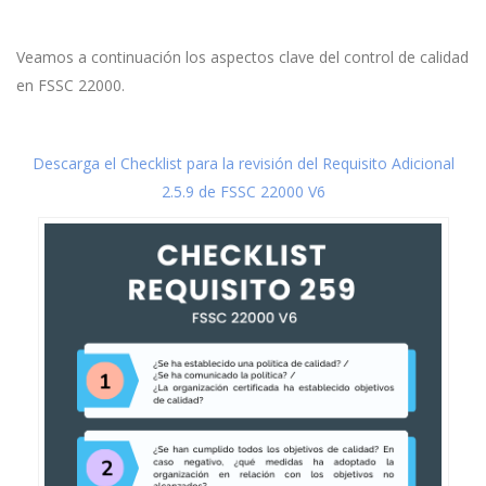
Veamos a continuación los aspectos clave del control de calidad
en FSSC 22000.
Descarga el Checklist para la revisión del Requisito Adicional
2.5.9 de FSSC 22000 V6