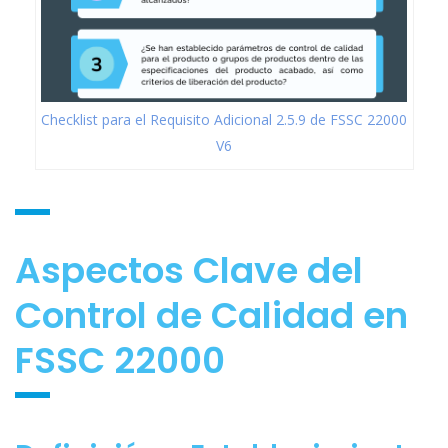
Checklist para el Requisito Adicional 2.5.9 de FSSC 22000
V6
Aspectos Clave del
Control de Calidad en
FSSC 22000