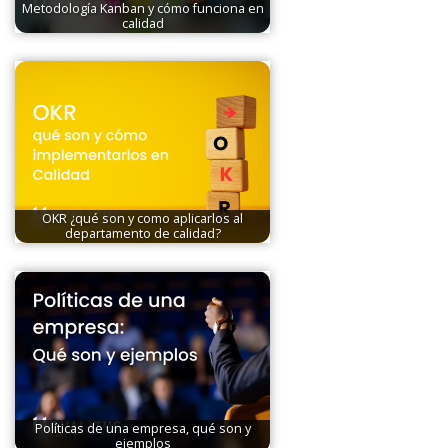
Metodología Kanban y cómo funciona en
calidad
OKR ¿qué son y como aplicarlos al
departamento de calidad?
Políticas de una empresa, qué son y
ejemplos