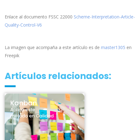
Enlace al documento FSSC 22000
Scheme-Interpretation-Article-
Quality-Control-V6
La imagen que acompaña a este artículo es de
master1305
en
Freepik
Artículos relacionados: