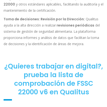
22000
y otros estándares aplicables, facilitando la auditoría y el
mantenimiento de la certificación.
Toma de decisiones: Revisión por la Dirección:
Qualitus
ayuda a la alta dirección a realizar
revisiones periódicas
del
sistema de gestión de seguridad alimentaria. La plataforma
proporciona informes y análisis de datos que facilitan la toma
de decisiones y la identificación de áreas de mejora.
¿Quieres trabajar en digital?,
prueba la lista de
comprobación de FSSC
22000 v6 en Qualitus