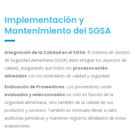
Implementación y
Mantenimiento del SGSA
Integración de la Calidad en el SGSA
: El Sistema de Gestión
de Seguridad Alimentaria (SGSA) debe integrar los aspectos de
calidad, asegurando que todos los
procesos estén
alineados
con los estándares de calidad y seguridad.
Evaluación de Proveedores
: Los proveedores serán
evaluados y seleccionados
no solo en función de la
seguridad alimentaria, sino también de la calidad de sus
productos y servicios. También es necesario llevar a cabo
auditorías periódicas y mantener registros detallados de estas
evaluaciones.