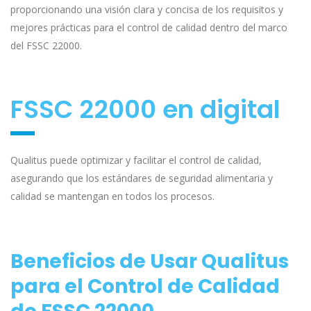
proporcionando una visión clara y concisa de los requisitos y
mejores prácticas para el control de calidad dentro del marco
del FSSC 22000.
FSSC 22000 en digital
Qualitus puede optimizar y facilitar el control de calidad,
asegurando que los estándares de seguridad alimentaria y
calidad se mantengan en todos los procesos.
Beneficios de Usar Qualitus
para el Control de Calidad