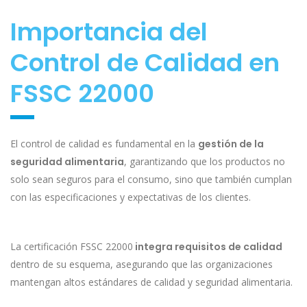
Importancia del
Control de Calidad en
FSSC 22000
El control de calidad es fundamental en la
gestión de la
seguridad alimentaria
, garantizando que los productos no
solo sean seguros para el consumo, sino que también cumplan
con las especificaciones y expectativas de los clientes.
La certificación FSSC 22000
integra requisitos de calidad
dentro de su esquema, asegurando que las organizaciones
mantengan altos estándares de calidad y seguridad alimentaria.