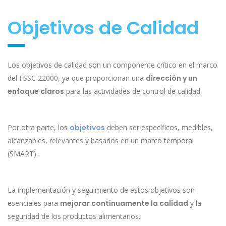
Objetivos de Calidad
Los objetivos de calidad son un componente crítico en el marco
del FSSC 22000, ya que proporcionan una
dirección y un
enfoque claros
para las actividades de control de calidad.
Por otra parte, los
objetivos
deben ser específicos, medibles,
alcanzables, relevantes y basados en un marco temporal
(SMART).
La implementación y seguimiento de estos objetivos son
esenciales para
mejorar continuamente la calidad
y la
seguridad de los productos alimentarios.