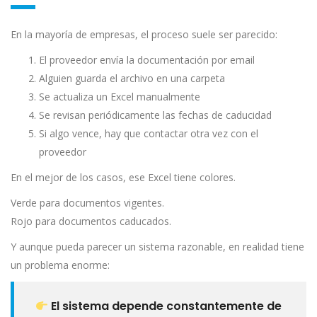
En la mayoría de empresas, el proceso suele ser parecido:
El proveedor envía la documentación por email
Alguien guarda el archivo en una carpeta
Se actualiza un Excel manualmente
Se revisan periódicamente las fechas de caducidad
Si algo vence, hay que contactar otra vez con el
proveedor
En el mejor de los casos, ese Excel tiene colores.
Verde para documentos vigentes.
Rojo para documentos caducados.
Y aunque pueda parecer un sistema razonable, en realidad tiene
un problema enorme:
El sistema depende constantemente de