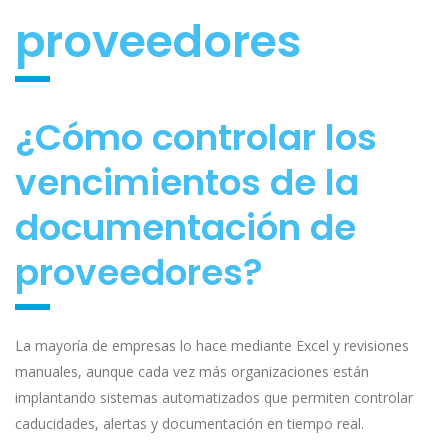
proveedore
s
¿Cómo controlar los
vencimientos de la
documentación de
proveedores?
La mayoría de empresas lo hace mediante Excel y revisiones
manuales, aunque cada vez más organizaciones están
implantando sistemas automatizados que permiten controlar
caducidades, alertas y documentación en tiempo real.