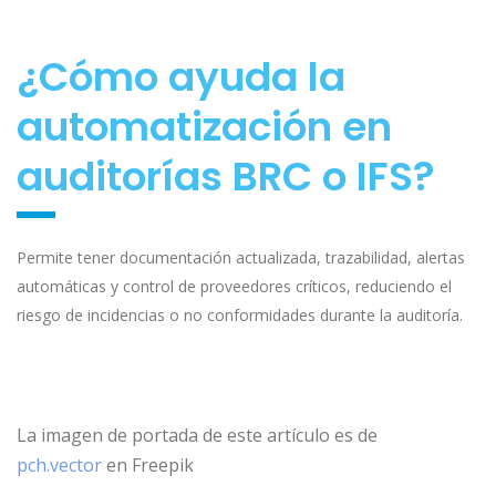
¿Cómo ayuda la
automatización en
auditorías BRC o IFS?
Permite tener documentación actualizada, trazabilidad, alertas
automáticas y control de proveedores críticos, reduciendo el
riesgo de incidencias o no conformidades durante la auditoría.
La imagen de portada de este artículo es de
pch.vector
en
Freepik