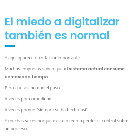
El miedo a digitalizar
también es normal
Y aquí aparece otro factor importante.
Muchas empresas saben que
el sistema actual consume
demasiado tiempo
.
Pero aun así no dan el paso.
A veces por comodidad.
A veces porque “siempre se ha hecho así”.
Y muchas veces porque existe miedo a perder el control sobre
un proceso.