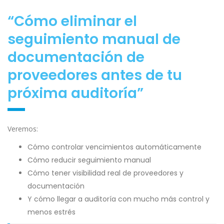
“Cómo eliminar el
seguimiento manual de
documentación de
proveedores antes de tu
próxima auditoría”
Veremos:
Cómo controlar vencimientos automáticamente
Cómo reducir seguimiento manual
Cómo tener visibilidad real de proveedores y
documentación
Y cómo llegar a auditoría con mucho más control y
menos estrés