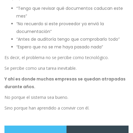
“Tengo que revisar qué documentos caducan este
mes”
“No recuerdo si este proveedor ya envió la
documentación”
“Antes de auditoría tengo que comprobarlo todo”
“Espero que no se me haya pasado nada”
Es decir, el problema no se percibe como tecnológico.
Se percibe como una tarea inevitable.
Y ahí es donde muchas empresas se quedan atrapadas
durante años.
No porque el sistema sea bueno.
Sino porque han aprendido a convivir con él.