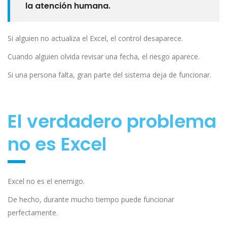
la atención humana.
Si alguien no actualiza el Excel, el control desaparece.
Cuando alguien olvida revisar una fecha, el riesgo aparece.
Si una persona falta, gran parte del sistema deja de funcionar.
El verdadero problema
no es Excel
Excel no es el enemigo.
De hecho, durante mucho tiempo puede funcionar
perfectamente.