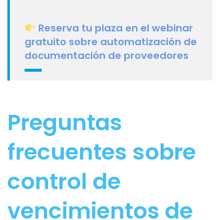
Reserva tu plaza en el webinar
gratuito sobre automatización de
documentación de proveedores
Preguntas
frecuentes sobre
control de
vencimientos de