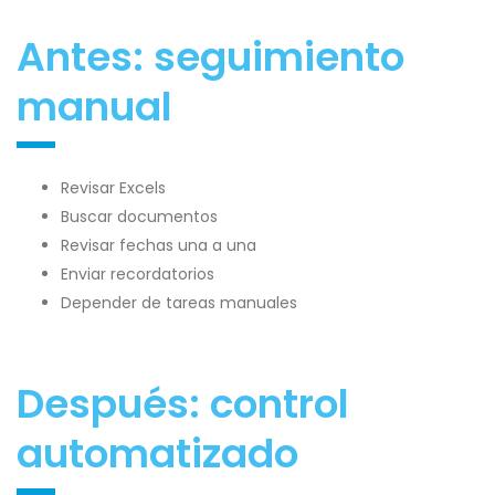
Antes: seguimiento
manual
Revisar Excels
Buscar documentos
Revisar fechas una a una
Enviar recordatorios
Depender de tareas manuales
Después: control
automatizado