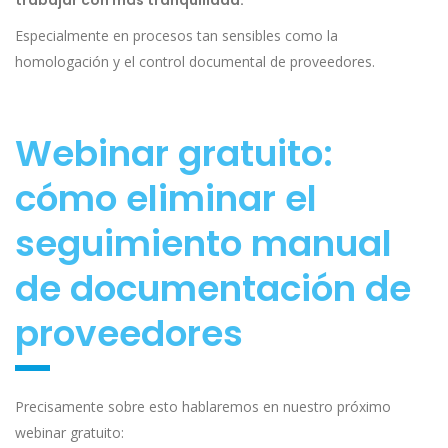
trabajar con más tranquilidad.
Especialmente en procesos tan sensibles como la
homologación y el control documental de proveedores.
Webinar gratuito:
cómo eliminar el
seguimiento manual
de documentación de
proveedores
Precisamente sobre esto hablaremos en nuestro próximo
webinar gratuito: