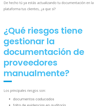
De hecho tú ya estás actualizando tu documentación en la
plataforma tus clientes, ¿a que sí?
¿Qué riesgos tiene
gestionar la
documentación de
proveedores
manualmente?
Los principales riesgos son:
documentos caducados
falta de evidencias en auditoría