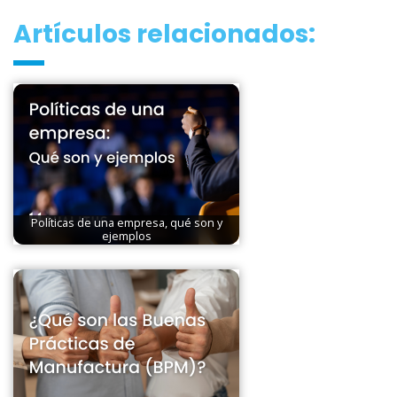
Artículos relacionados:
Políticas de una empresa, qué son y
ejemplos