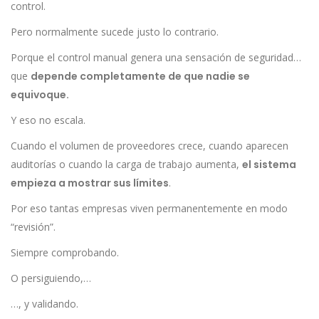
control.
Pero normalmente sucede justo lo contrario.
Porque el control manual genera una sensación de seguridad…
que
depende completamente de que nadie se
equivoque.
Y eso no escala.
Cuando el volumen de proveedores crece, cuando aparecen
auditorías o cuando la carga de trabajo aumenta,
el sistema
empieza a mostrar sus límites
.
Por eso tantas empresas viven permanentemente en modo
“revisión”.
Siempre comprobando.
O persiguiendo,…
…, y validando.