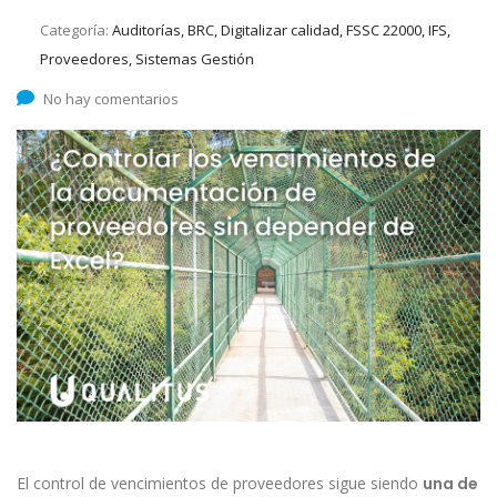
Categoría:
Auditorías, BRC, Digitalizar calidad, FSSC 22000, IFS,
Proveedores, Sistemas Gestión
No hay comentarios
El control de vencimientos de proveedores sigue siendo
una de