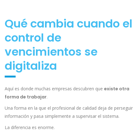
Qué cambia cuando el
control de
vencimientos se
digitaliza
Aquí es donde muchas empresas descubren que
existe otra
forma de trabajar
.
Una forma en la que el profesional de calidad deja de perseguir
información y pasa simplemente a supervisar el sistema.
La diferencia es enorme.