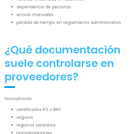
dependencia de personas
errores manuales
pérdida de tiempo en seguimiento administrativo
¿Qué documentación
suele controlarse en
proveedores?
Normalmente:
certificados IFS o BRC
seguros
registros sanitarios
homologaciones