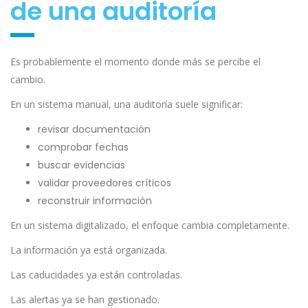
de una auditoría
Es probablemente el momento donde más se percibe el
cambio.
En un sistema manual, una auditoría suele significar:
revisar documentación
comprobar fechas
buscar evidencias
validar proveedores críticos
reconstruir información
En un sistema digitalizado, el enfoque cambia completamente.
La información ya está organizada.
Las caducidades ya están controladas.
Las alertas ya se han gestionado.