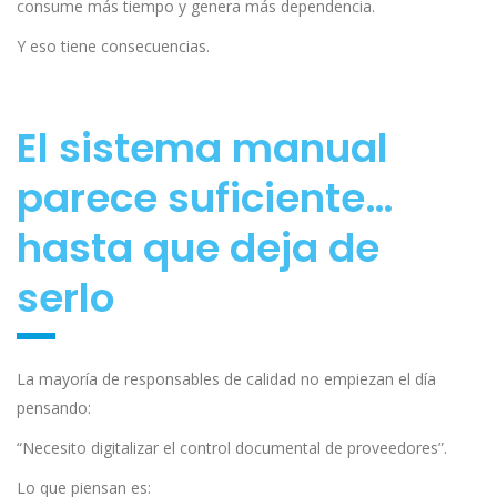
consume más tiempo y genera más dependencia.
Y eso tiene consecuencias.
El sistema manual
parece suficiente…
hasta que deja de
serlo
La mayoría de responsables de calidad no empiezan el día
pensando:
“Necesito digitalizar el control documental de proveedores”.
Lo que piensan es: