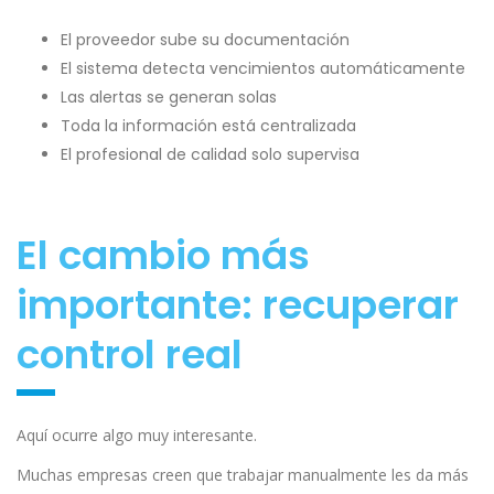
El proveedor sube su documentación
El sistema detecta vencimientos automáticamente
Las alertas se generan solas
Toda la información está centralizada
El profesional de calidad solo supervisa
El cambio más
importante: recuperar
control real
Aquí ocurre algo muy interesante.
Muchas empresas creen que trabajar manualmente les da más