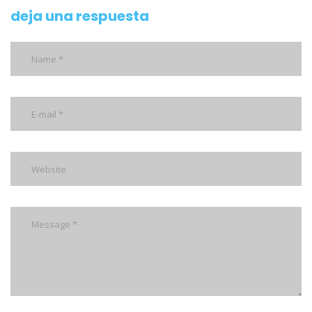
deja una respuesta