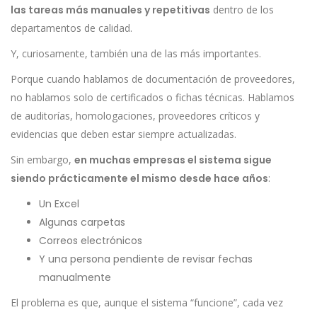
las tareas más manuales y repetitivas
dentro de los
departamentos de calidad.
Y, curiosamente, también una de las más importantes.
Porque cuando hablamos de documentación de proveedores,
no hablamos solo de certificados o fichas técnicas. Hablamos
de auditorías, homologaciones, proveedores críticos y
evidencias que deben estar siempre actualizadas.
Sin embargo,
en muchas empresas el sistema sigue
siendo prácticamente el mismo desde hace años
:
Un Excel
Algunas carpetas
Correos electrónicos
Y una persona pendiente de revisar fechas
manualmente
El problema es que, aunque el sistema “funcione”, cada vez