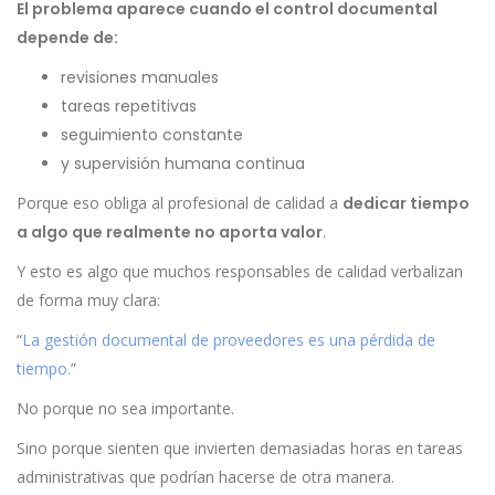
El problema aparece cuando el control documental
depende de:
revisiones manuales
tareas repetitivas
seguimiento constante
y supervisión humana continua
Porque eso obliga al profesional de calidad a
dedicar tiempo
a algo que realmente no aporta valor
.
Y esto es algo que muchos responsables de calidad verbalizan
de forma muy clara:
“
La gestión documental de proveedores es una pérdida de
tiempo.
”
No porque no sea importante.
Sino porque sienten que invierten demasiadas horas en tareas
administrativas que podrían hacerse de otra manera.