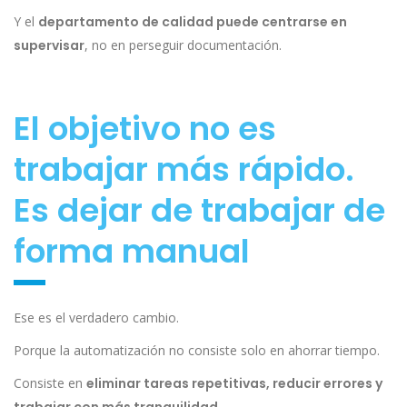
Y el
departamento de calidad puede centrarse en
supervisar
, no en perseguir documentación.
El objetivo no es
trabajar más rápido.
Es dejar de trabajar de
forma manual
Ese es el verdadero cambio.
Porque la automatización no consiste solo en ahorrar tiempo.
Consiste en
eliminar tareas repetitivas, reducir errores y