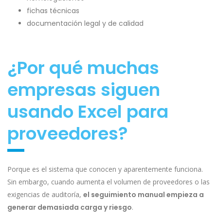
fichas técnicas
documentación legal y de calidad
¿Por qué muchas
empresas siguen
usando Excel para
proveedores?
Porque es el sistema que conocen y aparentemente funciona.
Sin embargo, cuando aumenta el volumen de proveedores o las
exigencias de auditoría,
el seguimiento manual empieza a
generar demasiada carga y riesgo
.