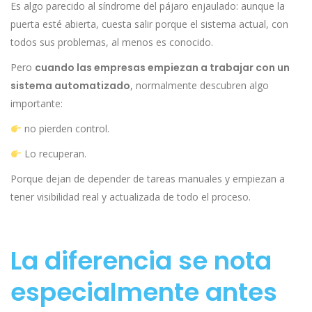
Es algo parecido al síndrome del pájaro enjaulado: aunque la
puerta esté abierta, cuesta salir porque el sistema actual, con
todos sus problemas, al menos es conocido.
Pero
cuando las empresas empiezan a trabajar con un
sistema automatizado
, normalmente descubren algo
importante:
no pierden control.
Lo recuperan.
Porque dejan de depender de tareas manuales y empiezan a
tener visibilidad real y actualizada de todo el proceso.
La diferencia se nota
especialmente antes