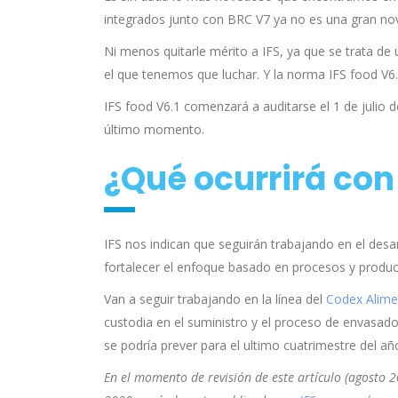
integrados junto con BRC V7 ya no es una gran no
Ni menos quitarle mérito a IFS, ya que se trata de
el que tenemos que luchar. Y la norma IFS food V6.
IFS food V6.1 comenzará a auditarse el 1 de julio 
último momento.
¿Qué ocurrirá con
IFS nos indican que seguirán trabajando en el desar
fortalecer el enfoque basado en procesos y produc
Van a seguir trabajando en la línea del
Codex Alime
custodia en el suministro y el proceso de envasado.
se podría prever para el ultimo cuatrimestre del añ
En el momento de revisión de este artículo (agosto 