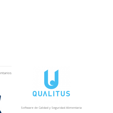
lamos?
ntarios
Software de Calidad y Seguridad Alimentaria