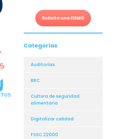
Solicita una DEMO
Categorías
Auditorías
BRC
Cultura de seguridad
alimentaria
Digitalizar calidad
FSSC 22000