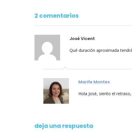
2 comentarios
José Vicent
Qué duración aproximada tendrá
Marife Montes
Hola José, siento el retraso
deja una respuesta