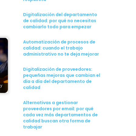
Digitalización del departamento
de calidad: por qué no necesitas
cambiarlo todo para empezar
Automatización de procesos de
calidad: cuando el trabajo
administrativo no te deja mejorar
Digitalización de proveedores:
pequeñas mejoras que cambian el
día a día del departamento de
 y
calidad
Alternativas a gestionar
proveedores por email: por qué
cada vez más departamentos de
calidad buscan otra forma de
trabajar