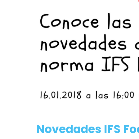
Novedades IFS Fo