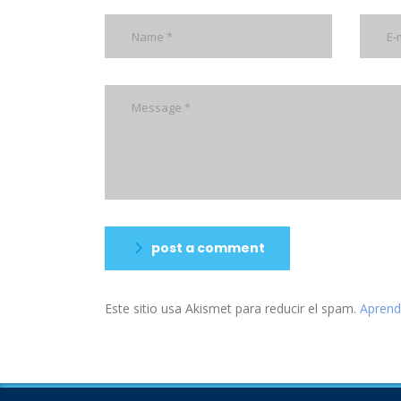
post a comment
Este sitio usa Akismet para reducir el spam.
Aprend