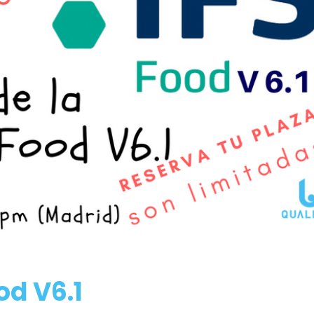
od V6.1