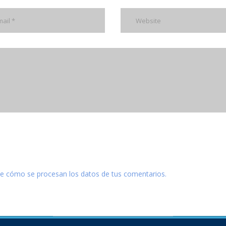
e cómo se procesan los datos de tus comentarios.