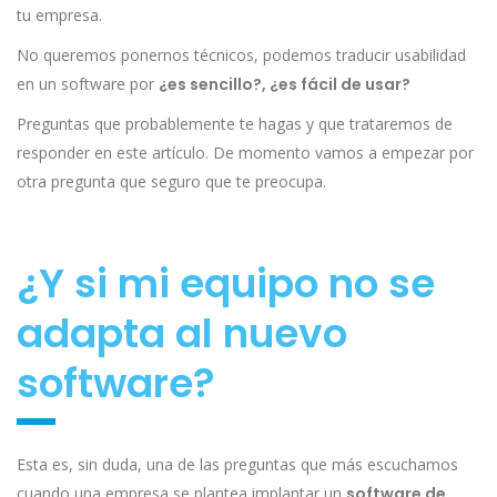
tu empresa.
No queremos ponernos técnicos, podemos traducir usabilidad
en un software por
¿es sencillo?, ¿es fácil de usar?
Preguntas que probablemente te hagas y que trataremos de
responder en este artículo. De momento vamos a empezar por
otra pregunta que seguro que te preocupa.
¿Y si mi equipo no se
adapta al nuevo
software?
Esta es, sin duda, una de las preguntas que más escuchamos
cuando una empresa se plantea implantar un
software de