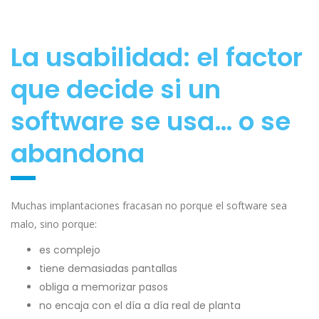
La usabilidad: el factor
que decide si un
software se usa… o se
abandona
Muchas implantaciones fracasan no porque el software sea
malo, sino porque:
es complejo
tiene demasiadas pantallas
obliga a memorizar pasos
no encaja con el día a día real de planta