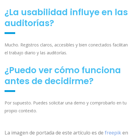
¿La usabilidad influye en las
auditorías?
Mucho. Registros claros, accesibles y bien conectados facilitan
el trabajo diario y las auditorías.
¿Puedo ver cómo funciona
antes de decidirme?
Por supuesto. Puedes solicitar una demo y comprobarlo en tu
propio contexto.
La imagen de portada de este artículo es de
freepik
en