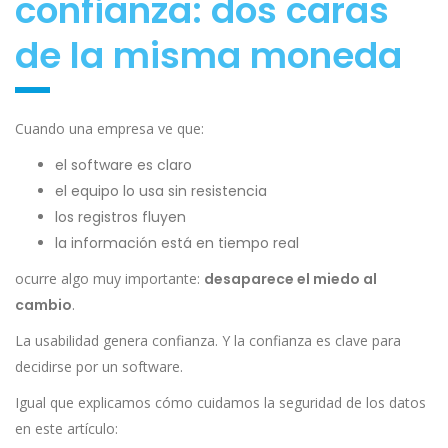
confianza: dos caras
de la misma moneda
Cuando una empresa ve que:
el software es claro
el equipo lo usa sin resistencia
los registros fluyen
la información está en tiempo real
ocurre algo muy importante:
desaparece el miedo al
cambio
.
La usabilidad genera confianza. Y la confianza es clave para
decidirse por un software.
Igual que explicamos cómo cuidamos la seguridad de los datos
en este artículo: