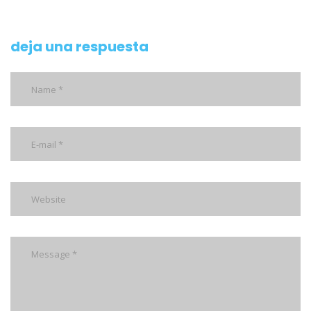
deja una respuesta