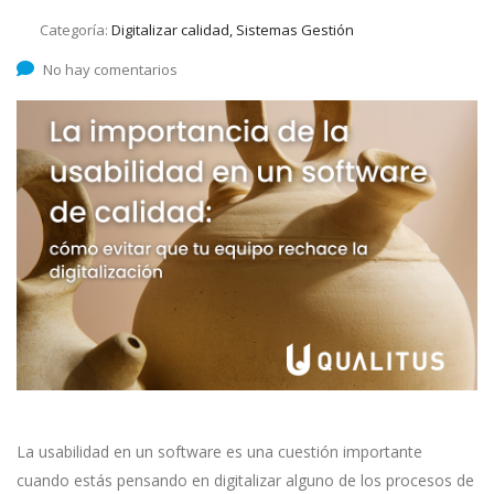
Categoría:
Digitalizar calidad, Sistemas Gestión
No hay comentarios
La usabilidad en un software es una cuestión importante
cuando estás pensando en digitalizar alguno de los procesos de