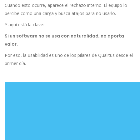
Cuando esto ocurre, aparece el rechazo interno. El equipo lo
percibe como una carga y busca atajos para no usarlo.
Y aquí está la clave:
Si un software no se usa con naturalidad, no aporta
valor.
Por eso, la usabilidad es uno de los pilares de Qualitus desde el
primer día.