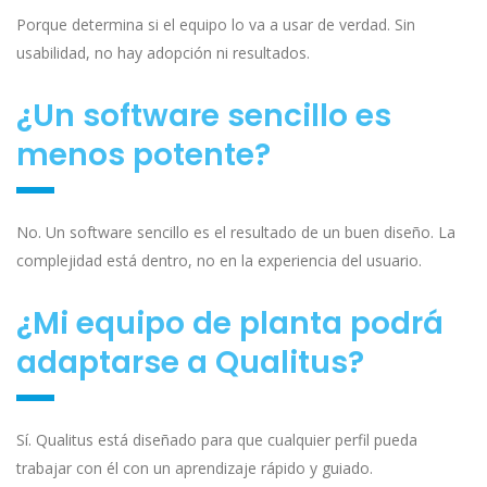
Porque determina si el equipo lo va a usar de verdad. Sin
usabilidad, no hay adopción ni resultados.
¿Un software sencillo es
menos potente?
No. Un software sencillo es el resultado de un buen diseño. La
complejidad está dentro, no en la experiencia del usuario.
¿Mi equipo de planta podrá
adaptarse a Qualitus?
Sí. Qualitus está diseñado para que cualquier perfil pueda
trabajar con él con un aprendizaje rápido y guiado.