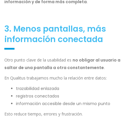
información y de forma más completa
.
3. Menos pantallas, más
información conectada
Otro punto clave de la usabilidad es
no obligar al usuario a
saltar de una pantalla a otra constantemente
.
En Qualitus trabajamos mucho la relación entre datos:
trazabilidad enlazada
registros conectados
información accesible desde un mismo punto
Esto reduce tiempo, errores y frustración.