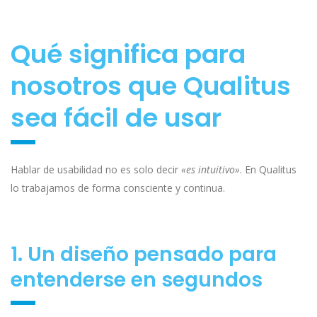
Qué significa para
nosotros que Qualitus
sea fácil de usar
Hablar de usabilidad no es solo decir
«es intuitivo»
. En Qualitus
lo trabajamos de forma consciente y continua.
1. Un diseño pensado para
entenderse en segundos