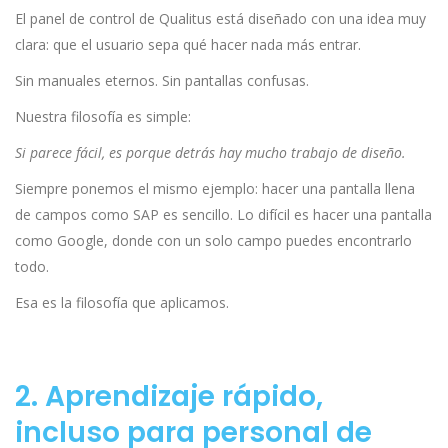
El panel de control de Qualitus está diseñado con una idea muy
clara: que el usuario sepa qué hacer nada más entrar.
Sin manuales eternos. Sin pantallas confusas.
Nuestra filosofía es simple:
Si parece fácil, es porque detrás hay mucho trabajo de diseño.
Siempre ponemos el mismo ejemplo: hacer una pantalla llena
de campos como SAP es sencillo. Lo difícil es hacer una pantalla
como Google, donde con un solo campo puedes encontrarlo
todo.
Esa es la filosofía que aplicamos.
2. Aprendizaje rápido,
incluso para personal de