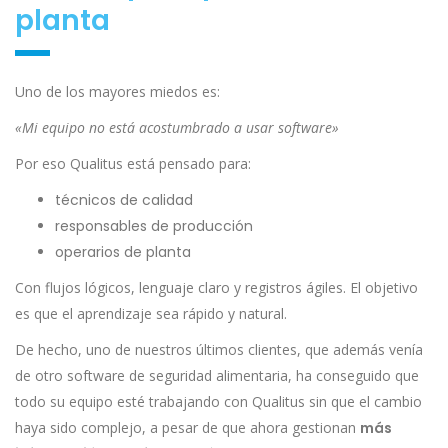
planta
Uno de los mayores miedos es:
«Mi equipo no está acostumbrado a usar software»
Por eso Qualitus está pensado para:
técnicos de calidad
responsables de producción
operarios de planta
Con flujos lógicos, lenguaje claro y registros ágiles. El objetivo
es que el aprendizaje sea rápido y natural.
De hecho, uno de nuestros últimos clientes, que además venía
de otro software de seguridad alimentaria, ha conseguido que
todo su equipo esté trabajando con Qualitus sin que el cambio
haya sido complejo, a pesar de que ahora gestionan
más