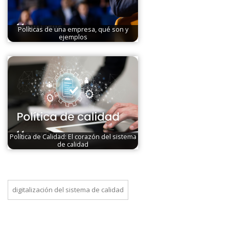
Políticas de una empresa, qué son y
ejemplos
Política de Calidad: El corazón del sistema
de calidad
digitalización del sistema de calidad