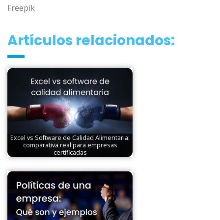
Freepik
Artículos relacionados:
Excel vs Software de Calidad Alimentaria:
comparativa real para empresas
certificadas