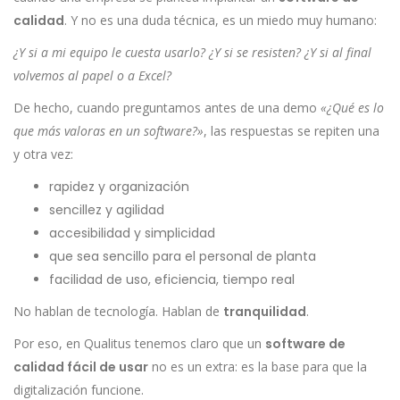
calidad
. Y no es una duda técnica, es un miedo muy humano:
¿Y si a mi equipo le cuesta usarlo? ¿Y si se resisten? ¿Y si al final
volvemos al papel o a Excel?
De hecho, cuando preguntamos antes de una demo
«¿Qué es lo
que más valoras en un software?»
, las respuestas se repiten una
y otra vez:
rapidez y organización
sencillez y agilidad
accesibilidad y simplicidad
que sea sencillo para el personal de planta
facilidad de uso, eficiencia, tiempo real
No hablan de tecnología. Hablan de
tranquilidad
.
Por eso, en Qualitus tenemos claro que un
software de
calidad fácil de usar
no es un extra: es la base para que la
digitalización funcione.