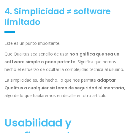
4. Simplicidad ≠ software
limitado
Este es un punto importante.
Que Qualitus sea sencillo de usar
no significa que sea un
software simple o poco potente
. Significa que hemos
hecho el esfuerzo de ocultar la complejidad técnica al usuario.
La simplicidad es, de hecho, lo que nos permite
adaptar
Qualitus a cualquier sistema de seguridad alimentaria
,
algo de lo que hablaremos en detalle en otro artículo.
Usabilidad y