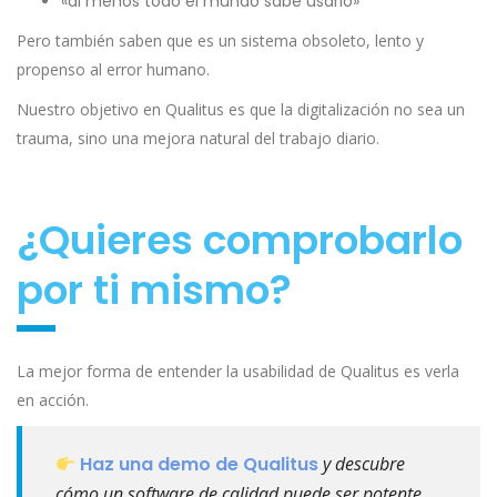
«al menos todo el mundo sabe usarlo»
Pero también saben que es un sistema obsoleto, lento y
propenso al error humano.
Nuestro objetivo en Qualitus es que la digitalización no sea un
trauma, sino una mejora natural del trabajo diario.
¿Quieres comprobarlo
por ti mismo?
La mejor forma de entender la usabilidad de Qualitus es verla
en acción.
Haz una demo de Qualitus
y descubre
cómo un software de calidad puede ser potente,