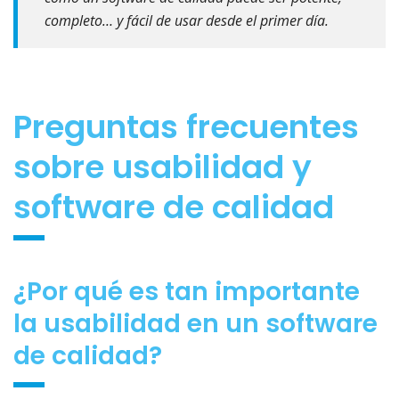
completo… y fácil de usar desde el primer día.
Preguntas frecuentes
sobre usabilidad y
software de calidad
¿Por qué es tan importante
la usabilidad en un software
de calidad?