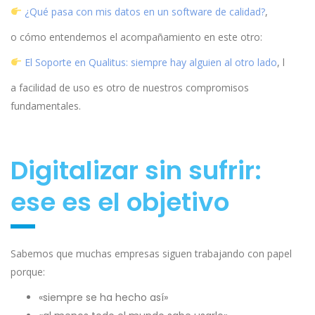
¿Qué pasa con mis datos en un software de calidad?
,
o cómo entendemos el acompañamiento en este otro:
El Soporte en Qualitus: siempre hay alguien al otro lado
, l
a facilidad de uso es otro de nuestros compromisos
fundamentales.
Digitalizar sin sufrir:
ese es el objetivo
Sabemos que muchas empresas siguen trabajando con papel
porque:
«siempre se ha hecho así»