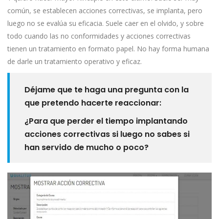
común, se establecen acciones correctivas, se implanta, pero
luego no se evalúa su eficacia. Suele caer en el olvido, y sobre
todo cuando las no conformidades y acciones correctivas
tienen un tratamiento en formato papel. No hay forma humana
de darle un tratamiento operativo y eficaz.
Déjame que te haga una pregunta con la
que pretendo hacerte reaccionar:
¿Para que perder el tiempo implantando
acciones correctivas si luego no sabes si
han servido de mucho o poco?