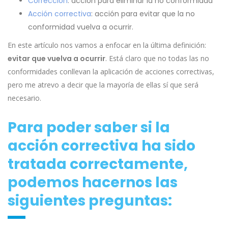
Corrección
: acción para eliminar la no conformidad
Acción correctiva
: acción para evitar que la no
conformidad vuelva a ocurrir.
En este artículo nos vamos a enfocar en la última definición:
evitar que vuelva a ocurrir
. Está claro que no todas las no
conformidades conllevan la aplicación de acciones correctivas,
pero me atrevo a decir que la mayoría de ellas sí que será
necesario.
Para poder saber si la
acción correctiva ha sido
tratada correctamente,
podemos hacernos las
siguientes preguntas: