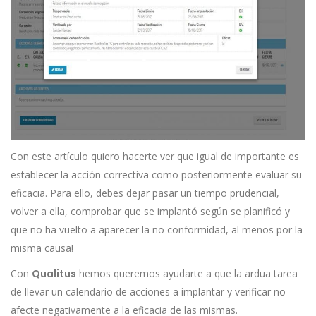
Con este artículo quiero hacerte ver que igual de importante es
establecer la acción correctiva como posteriormente evaluar su
eficacia. Para ello, debes dejar pasar un tiempo prudencial,
volver a ella, comprobar que se implantó según se planificó y
que no ha vuelto a aparecer la no conformidad, al menos por la
misma causa!
Con
Qualitus
hemos queremos ayudarte a que la ardua tarea
de llevar un calendario de acciones a implantar y verificar no
afecte negativamente a la eficacia de las mismas.