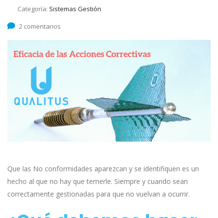
Categoría:
Sistemas Gestión
2 comentarios
Que las No conformidades aparezcan y se identifiquen es un
hecho al que no hay que temerle. Siempre y cuando sean
correctamente gestionadas para que no vuelvan a ocurrir.