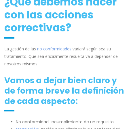
¿Qué debemos hacer
con las acciones
correctivas?
La gestión de las
no conformidades
variará según sea su
tratamiento. Que sea eficazmente resuelta va a depender de
nosotros mismos.
Vamos a dejar bien claro y
de forma breve la definición
de cada aspecto:
No conformidad: incumplimiento de un requisito