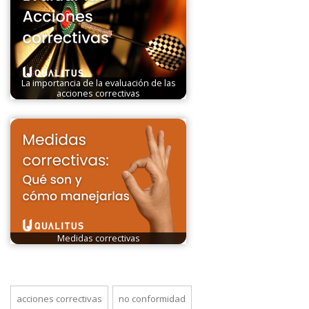
La importancia de la evaluación de las
acciones correctivas
Medidas correctivas
acciones correctivas
no conformidad