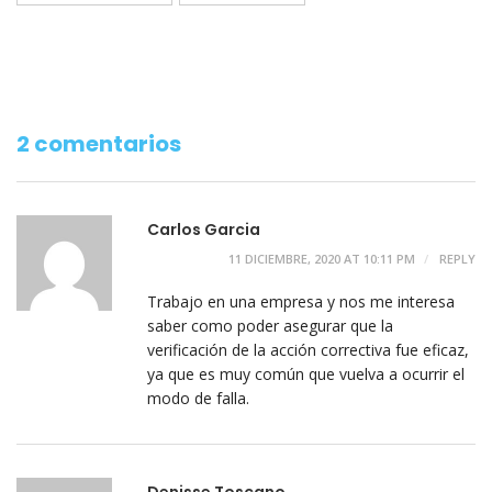
2 comentarios
Carlos Garcia
11 DICIEMBRE, 2020 AT 10:11 PM
REPLY
Trabajo en una empresa y nos me interesa
saber como poder asegurar que la
verificación de la acción correctiva fue eficaz,
ya que es muy común que vuelva a ocurrir el
modo de falla.