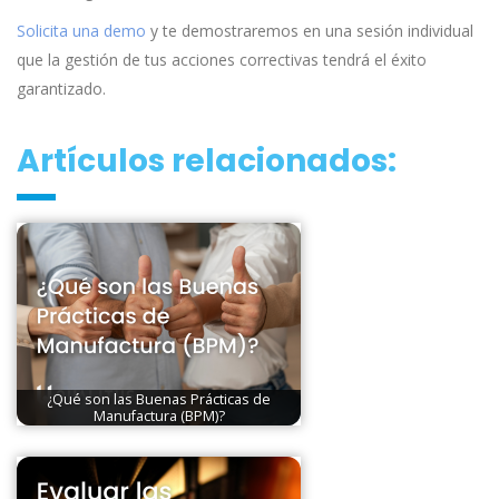
Solicita una demo
y te demostraremos en una sesión individual
que la gestión de tus acciones correctivas tendrá el éxito
garantizado.
Artículos relacionados:
¿Qué son las Buenas Prácticas de
Manufactura (BPM)?