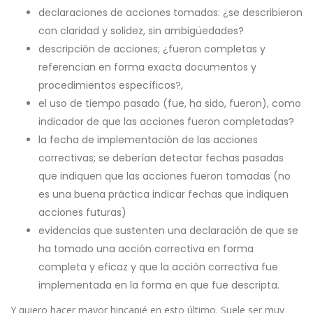
declaraciones de acciones tomadas: ¿se describieron
con claridad y solidez, sin ambigüedades?
descripción de acciones; ¿fueron completas y
referencian en forma exacta documentos y
procedimientos específicos?,
el uso de tiempo pasado (fue, ha sido, fueron), como
indicador de que las acciones fueron completadas?
la fecha de implementación de las acciones
correctivas; se deberían detectar fechas pasadas
que indiquen que las acciones fueron tomadas (no
es una buena práctica indicar fechas que indiquen
acciones futuras)
evidencias que sustenten una declaración de que se
ha tomado una acción correctiva en forma
completa y eficaz y que la acción correctiva fue
implementada en la forma en que fue descripta.
Y quiero hacer mayor hincapié en esto último. Suele ser muy