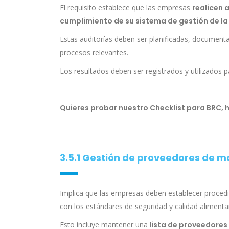
El requisito establece que las empresas
realicen a
cumplimiento de su sistema de gestión de la
Estas auditorías deben ser planificadas, document
procesos relevantes.
Los resultados deben ser registrados y utilizados 
Quieres probar nuestro Checklist para BRC, 
3.5.1 Gestión de proveedores de 
Implica que las empresas deben establecer proced
con los estándares de seguridad y calidad alimentar
Esto incluye mantener una
lista de proveedores