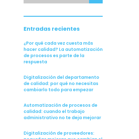
Entradas recientes
¿Por qué cada vez cuesta más
hacer calidad? La automatización
de procesos es parte de la
respuesta
Digitalización del departamento
de calidad: por qué no necesitas
cambiarlo todo para empezar
Automatización de procesos de
calidad: cuando el trabajo
administrativo no te deja mejorar
Digitalización de proveedores: