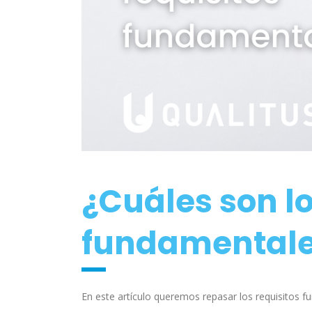
¿Cuáles son lo
fundamentale
En este artículo queremos repasar los requisitos