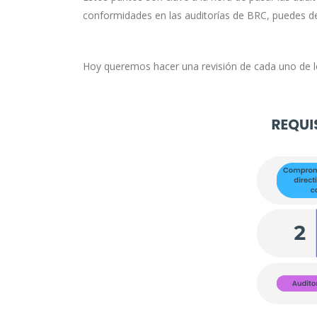
conformidades en las auditorías de BRC, puedes d
Hoy queremos hacer una revisión de cada uno de 