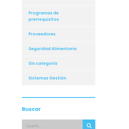
Programas de
prerrequisitos
Proveedores
Seguridad Alimentaria
Sin categoría
Sistemas Gestión
Buscar