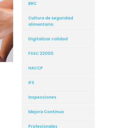
BRC
Cultura de seguridad
alimentaria
Digitalizar calidad
FSSC 22000
HACCP
IFS
Inspecciones
Mejora Continua
Profesionales