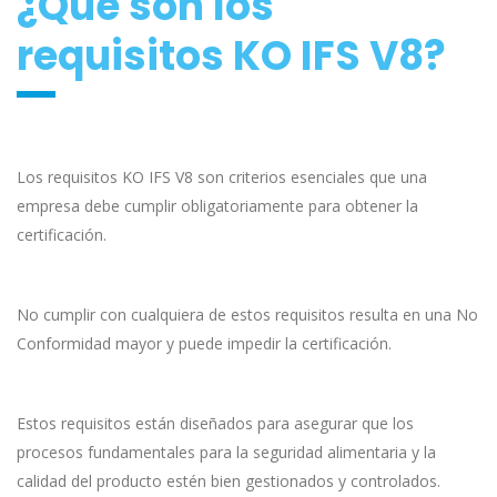
¿Qué son los
requisitos KO IFS V8?
Los requisitos KO IFS V8 son criterios esenciales que una
empresa debe cumplir obligatoriamente para obtener la
certificación.
No cumplir con cualquiera de estos requisitos resulta en una No
Conformidad mayor y puede impedir la certificación.
Estos requisitos están diseñados para asegurar que los
procesos fundamentales para la seguridad alimentaria y la
calidad del producto estén bien gestionados y controlados.