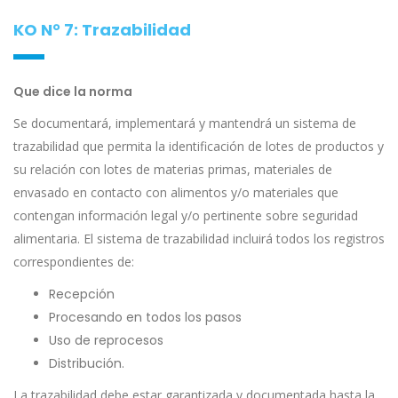
KO N° 7: Trazabilidad
Que dice la norma
Se documentará, implementará y mantendrá un sistema de
trazabilidad que permita la identificación de lotes de productos y
su relación con lotes de materias primas, materiales de
envasado en contacto con alimentos y/o materiales que
contengan información legal y/o pertinente sobre seguridad
alimentaria. El sistema de trazabilidad incluirá todos los registros
correspondientes de:
Recepción
Procesando en todos los pasos
Uso de reprocesos
Distribución.
La trazabilidad debe estar garantizada y documentada hasta la