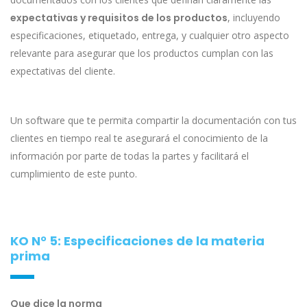
expectativas y requisitos de los productos
, incluyendo
especificaciones, etiquetado, entrega, y cualquier otro aspecto
relevante para asegurar que los productos cumplan con las
expectativas del cliente.
Un software que te permita compartir la documentación con tus
clientes en tiempo real te asegurará el conocimiento de la
información por parte de todas la partes y facilitará el
cumplimiento de este punto.
KO N° 5: Especificaciones de la materia
prima
Que dice la norma