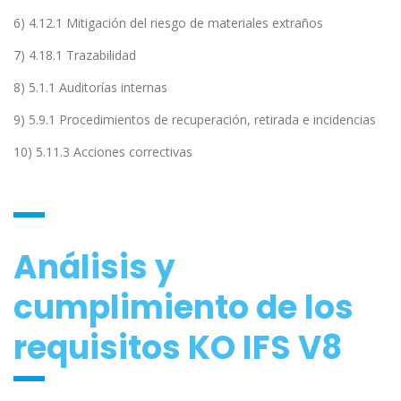
6) 4.12.1 Mitigación del riesgo de materiales extraños
7) 4.18.1 Trazabilidad
8) 5.1.1 Auditorías internas
9) 5.9.1 Procedimientos de recuperación, retirada e incidencias
10) 5.11.3 Acciones correctivas
Análisis y
cumplimiento de los
requisitos KO IFS V8