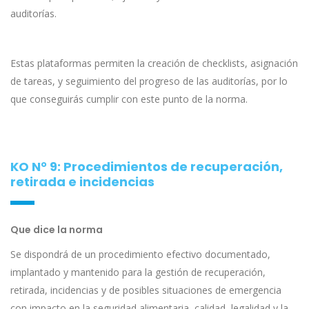
auditorías.
Estas plataformas permiten la creación de checklists, asignación
de tareas, y seguimiento del progreso de las auditorías, por lo
que conseguirás cumplir con este punto de la norma.
KO N° 9: Procedimientos de recuperación,
retirada e incidencias
Que dice la norma
Se dispondrá de un procedimiento efectivo documentado,
implantado y mantenido para la gestión de recuperación,
retirada, incidencias y de posibles situaciones de emergencia
con impacto en la seguridad alimentaria, calidad, legalidad y la