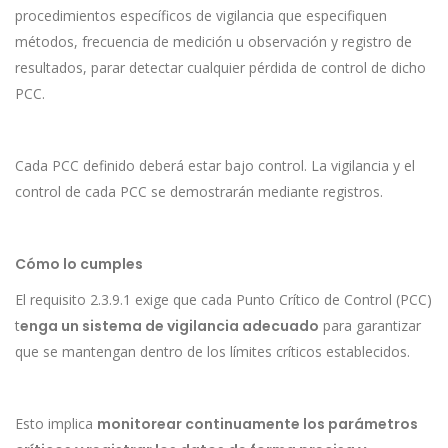
procedimientos específicos de vigilancia que especifiquen
métodos, frecuencia de medición u observación y registro de
resultados, parar detectar cualquier pérdida de control de dicho
PCC.
Cada PCC definido deberá estar bajo control. La vigilancia y el
control de cada PCC se demostrarán mediante registros.
Cómo lo cumples
El requisito 2.3.9.1 exige que cada Punto Crítico de Control (PCC)
t
enga un sistema de vigilancia adecuado
para garantizar
que se mantengan dentro de los límites críticos establecidos.
Esto implica
monitorear continuamente los parámetros