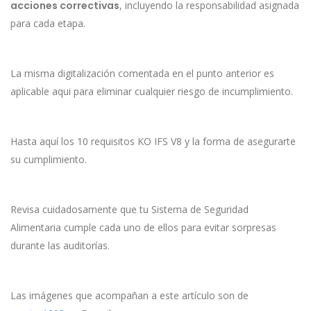
acciones correctivas
, incluyendo la responsabilidad asignada
para cada etapa.
La misma digitalización comentada en el punto anterior es
aplicable aqui para eliminar cualquier riesgo de incumplimiento.
Hasta aquí los 10 requisitos KO IFS V8 y la forma de asegurarte
su cumplimiento.
Revisa cuidadosamente que tu Sistema de Seguridad
Alimentaria cumple cada uno de ellos para evitar sorpresas
durante las auditorías.
Las imágenes que acompañan a este artículo son de