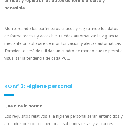
críticos y registrar los datos de forma precisa y
accesible.
Monitoreando los parámetros críticos y registrando los datos
de forma precisa y accesible. Puedes automatizar la vigilancia
mediante un software de monitorización y alertas automáticas.
También te será de utilidad un cuadro de mando que te permita
visualizar la tendencia de cada PCC.
KO N° 3: Higiene personal
Que dice la norma
Los requisitos relativos a la higiene personal serán entendidos y
aplicados por todo el personal, subcontratistas y visitantes.