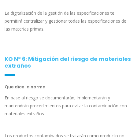
La digitalización de la gestión de las especificaciones te
permitirá centralizar y gestionar todas las especificaciones de
las materias primas.
KO N° 6: Mitigación del riesgo de materiales
extraños
Que dice la norma
En base al riesgo se documentarán, implementarán y
mantendrán procedimientos para evitar la contaminación con
materiales extraños.
Los productos contaminados se tratarán como producto no