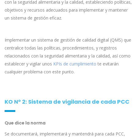
con la seguridad alimentaria y la calidad, estableciendo políticas,
objetivos y recursos adecuados para implementar y mantener
un sistema de gestión eficaz.
Implementar un sistema de gestión de calidad digital (QMS) que
centralice todas las políticas, procedimientos, y registros
relacionados con la seguridad alimentaria y la calidad, así como
establecer y vigilar unos
KPIs de cumplimiento
te evitarán
cualquier problema con este punto.
KO N° 2: Sistema de vigilancia de cada PCC
Que dice la norma
Se documentará, implementará y mantendrá para cada PCC,