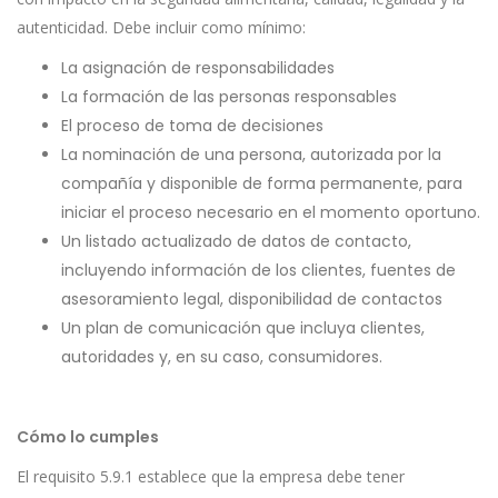
autenticidad. Debe incluir como mínimo:
La asignación de responsabilidades
La formación de las personas responsables
El proceso de toma de decisiones
La nominación de una persona, autorizada por la
compañía y disponible de forma permanente, para
iniciar el proceso necesario en el momento oportuno.
Un listado actualizado de datos de contacto,
incluyendo información de los clientes, fuentes de
asesoramiento legal, disponibilidad de contactos
Un plan de comunicación que incluya clientes,
autoridades y, en su caso, consumidores.
Cómo lo cumples
El requisito 5.9.1 establece que la empresa debe tener