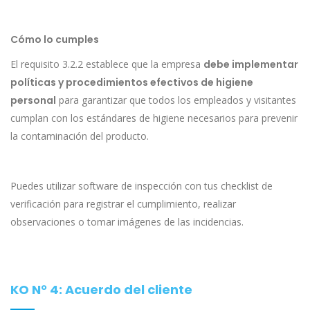
Cómo lo cumples
El requisito 3.2.2 establece que la empresa
debe implementar
políticas y procedimientos efectivos de higiene
personal
para garantizar que todos los empleados y visitantes
cumplan con los estándares de higiene necesarios para prevenir
la contaminación del producto.
Puedes utilizar software de inspección con tus checklist de
verificación para registrar el cumplimiento, realizar
observaciones o tomar imágenes de las incidencias.
KO N° 4: Acuerdo del cliente