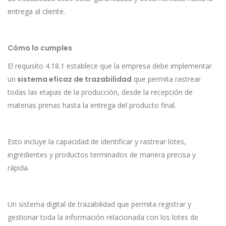
entrega al cliente.
Cómo lo cumples
El requisito 4.18.1 establece que la empresa debe implementar
un
sistema eficaz de trazabilidad
que permita rastrear
todas las etapas de la producción, desde la recepción de
materias primas hasta la entrega del producto final.
Esto incluye la capacidad de identificar y rastrear lotes,
ingredientes y productos terminados de manera precisa y
rápida.
Un sistema digital de trazabilidad que permita registrar y
gestionar toda la información relacionada con los lotes de