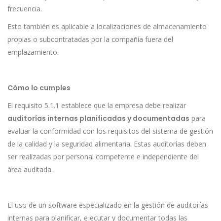
frecuencia.
Esto también es aplicable a localizaciones de almacenamiento
propias o subcontratadas por la compañía fuera del
emplazamiento.
Cómo lo cumples
El requisito 5.1.1 establece que la empresa debe realizar
auditorías internas planificadas y documentadas
para
evaluar la conformidad con los requisitos del sistema de gestión
de la calidad y la seguridad alimentaria. Estas auditorías deben
ser realizadas por personal competente e independiente del
área auditada.
El uso de un software especializado en la gestión de auditorías
internas para planificar, ejecutar y documentar todas las