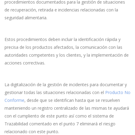
procedimientos documentados para la gestión de situaciones
de recuperación, retirada e incidencias relacionadas con la
seguridad alimentaria.
Estos procedimientos deben incluir la identificación rápida y
precisa de los productos afectados, la comunicación con las
autoridades competentes y los clientes, y la implementación de
acciones correctivas.
La digitalización de la gestión de incidentes para documentar y
gestionar todas las situaciones relacionadas con el
Producto No
Conforme
, desde que se identifican hasta que se resuelven
manteniendo un registro centralizado de las mismas te ayudará
con el cumpliento de este punto así como el sistema de
Trazabilidad comentado en el punto 7 eliminará el riesgo
relacionado con este punto.