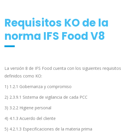
Requisitos KO de la
norma IFS Food V8
La versión 8 de IFS Food cuenta con los siguientes requisitos
definidos como KO:
1) 1.2.1 Gobernanza y compromiso
2) 2.3.9.1 Sistema de vigilancia de cada PCC
3) 3.2.2 Higiene personal
4) 4.1.3 Acuerdo del cliente
5) 4.2.1.3 Especificaciones de la materia prima