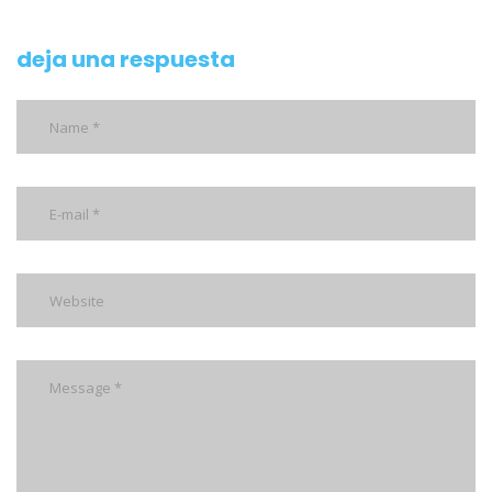
deja una respuesta