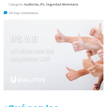
Categoría:
Auditorías, IFS, Seguridad Alimentaria
No hay comentarios