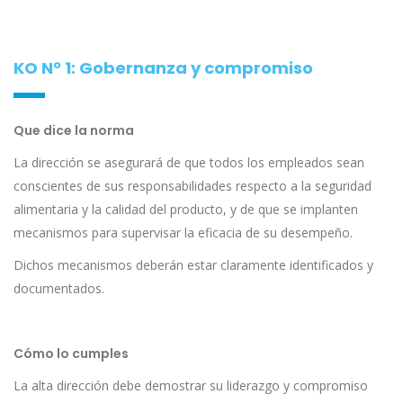
KO N° 1: Gobernanza y compromiso
Que dice la norma
La dirección se asegurará de que todos los empleados sean
conscientes de sus responsabilidades respecto a la seguridad
alimentaria y la calidad del producto, y de que se implanten
mecanismos para supervisar la eficacia de su desempeño.
Dichos mecanismos deberán estar claramente identificados y
documentados.
Cómo lo cumples
La alta dirección debe demostrar su liderazgo y compromiso