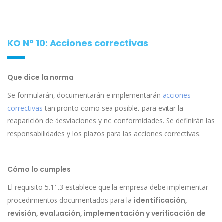
KO N° 10: Acciones correctivas
Que dice la norma
Se formularán, documentarán e implementarán
acciones
correctivas
tan pronto como sea posible, para evitar la
reaparición de desviaciones y no conformidades. Se definirán las
responsabilidades y los plazos para las acciones correctivas.
Cómo lo cumples
El requisito 5.11.3 establece que la empresa debe implementar
procedimientos documentados para la
identificación,
revisión, evaluación, implementación y verificación de