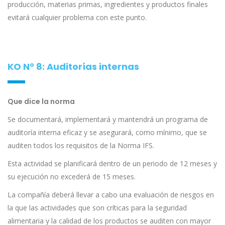
producción, materias primas, ingredientes y productos finales
evitará cualquier problema con este punto.
KO N° 8: Auditorías internas
Que dice la norma
Se documentará, implementará y mantendrá un programa de
auditoría interna eficaz y se asegurará, como mínimo, que se
auditen todos los requisitos de la Norma IFS.
Esta actividad se planificará dentro de un periodo de 12 meses y
su ejecución no excederá de 15 meses.
La compañía deberá llevar a cabo una evaluación de riesgos en
la que las actividades que son críticas para la seguridad
alimentaria y la calidad de los productos se auditen con mayor