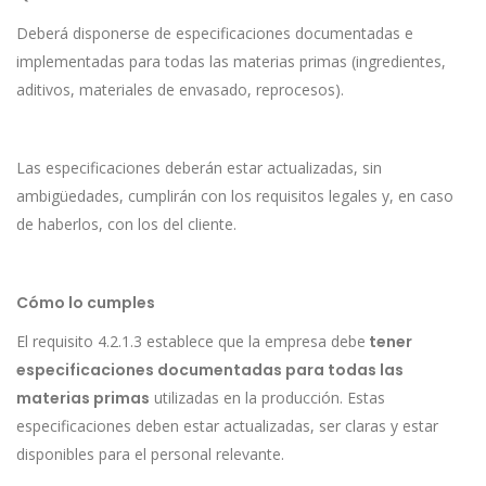
Deberá disponerse de especificaciones documentadas e
implementadas para todas las materias primas (ingredientes,
aditivos, materiales de envasado, reprocesos).
Las especificaciones deberán estar actualizadas, sin
ambigüedades, cumplirán con los requisitos legales y, en caso
de haberlos, con los del cliente.
Cómo lo cumples
El requisito 4.2.1.3 establece que la empresa debe
tener
especificaciones documentadas para todas las
materias primas
utilizadas en la producción. Estas
especificaciones deben estar actualizadas, ser claras y estar
disponibles para el personal relevante.