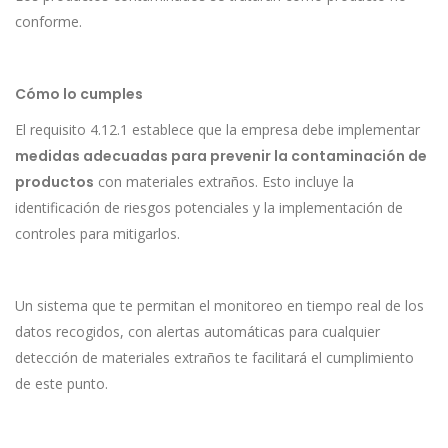
conforme.
Cómo lo cumples
El requisito 4.12.1 establece que la empresa debe implementar
medidas adecuadas para prevenir la contaminación de
productos
con materiales extraños. Esto incluye la
identificación de riesgos potenciales y la implementación de
controles para mitigarlos.
Un sistema que te permitan el monitoreo en tiempo real de los
datos recogidos, con alertas automáticas para cualquier
detección de materiales extraños te facilitará el cumplimiento
de este punto.