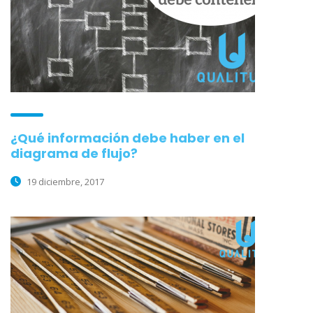
¿Qué información debe haber en el
diagrama de flujo?
19 diciembre, 2017