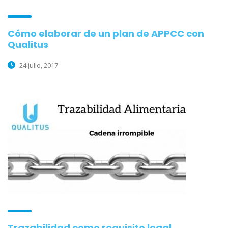
Cómo elaborar de un plan de APPCC con
Qualitus
24 julio, 2017
Trazabilidad como requisito legal