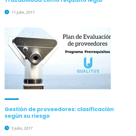
11 julio, 2017
Gestión de proveedores: clasificación
según su riesgo
3 julio, 2017