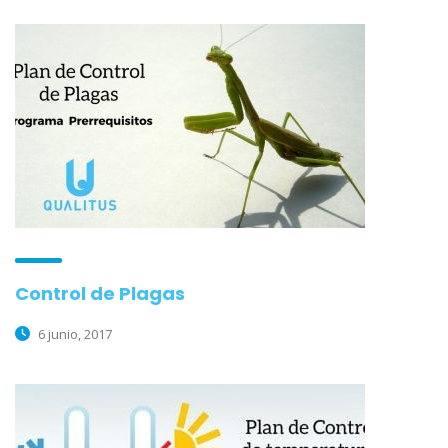
Control de Plagas
6 junio, 2017