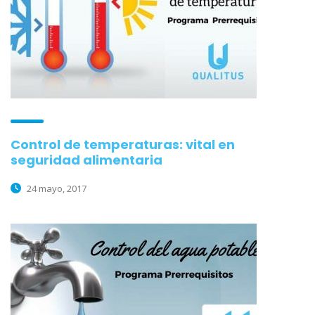
Control de temperaturas: vital en
seguridad alimentaria
24 mayo, 2017