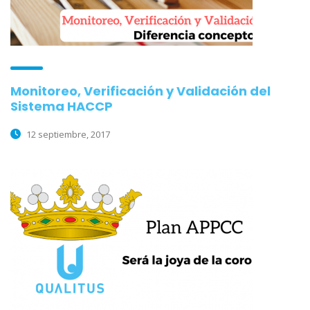
Monitoreo, Verificación y Validación del
Sistema HACCP
12 septiembre, 2017